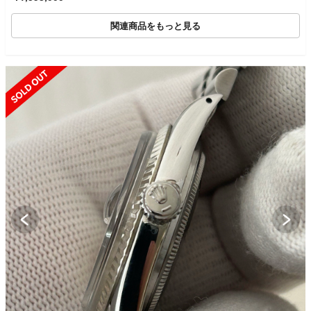
関連商品をもっと見る
SOLD OUT