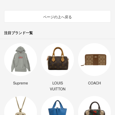
ページの上へ戻る
注目ブランド一覧
Supreme
LOUIS
COACH
VUITTON