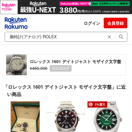
ログイン
会員登録
ロレックス 1601 デイトジャスト モザイク文字盤
¥450,000
SOLDOUT
「ロレックス 1601 デイトジャスト モザイク文字盤」に近
い商品
3%還元