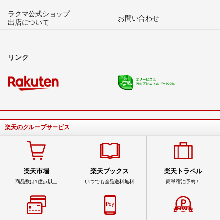
ラクマ公式ショップ
お問い合わせ
出店について
リンク
楽天のグループサービス
楽天市場
楽天ブックス
楽天トラベル
商品数は1億点以上
いつでも全品送料無料
簡単宿泊予約！