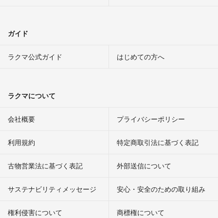
ガイド
ラクマ公式ガイド
はじめての方へ
ラクマについて
会社概要
プライバシーポリシー
利用規約
特定商取引法に基づく表記
古物営業法に基づく表記
外部送信について
サステナビリティメッセージ
安心・安全のための取り組み
権利侵害について
商標権について