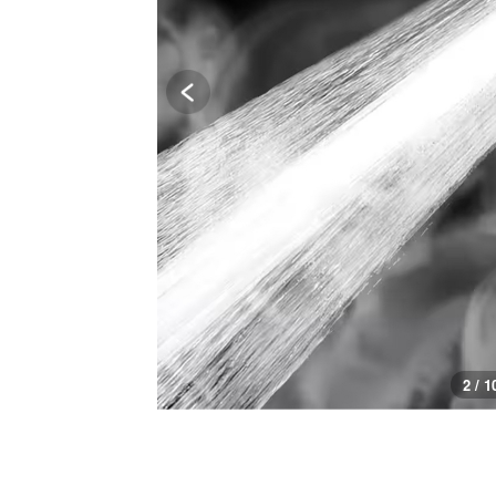
3 / 1