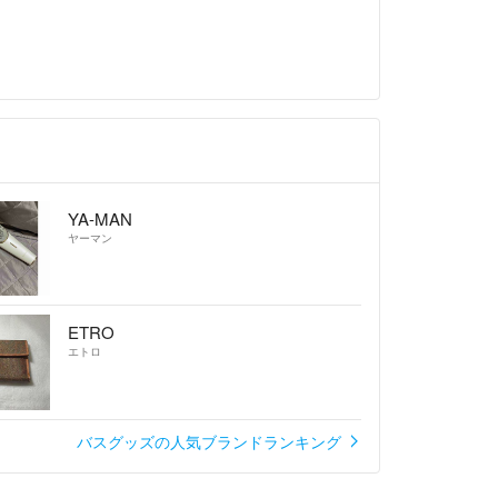
YA-MAN
ヤーマン
ETRO
エトロ
バスグッズの人気ブランドランキング