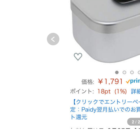
2 / 2