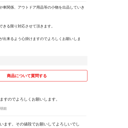
や車関係、アウトドア用品等の小物を出品していき
できる限り対応させて頂きます。
が出来るよう心掛けますのでよろしくお願いしま
商品について質問する
ますのでよろしくお願いします。
年弱前
います。その値段でお願いしてよろしいでし