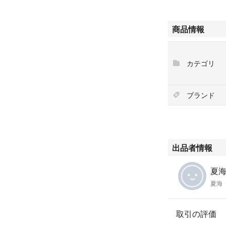
商品情報
カテゴリ
ブランド
出品者情報
夏海'
夏海
取引の評価