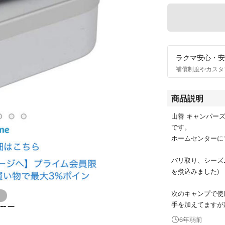
ラクマ安心・安
補償制度やカスタ
商品説明
山善 キャンパー
です。
ホームセンターに
バリ取り、シーズ
を煮込みました)
次のキャンプで使
手を加えてますが
6年弱前