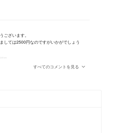
うございます。
ましては2500円なのですがいかがでしょう
年弱前
すべてのコメントを見る
0円ではどうでしょうか？ご検討ください。