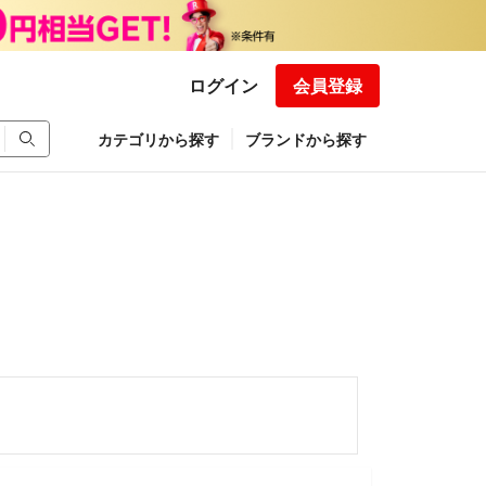
ログイン
会員登録
カテゴリから探す
ブランドから探す