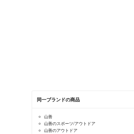
同一ブランドの商品
山善
山善のスポーツ/アウトドア
山善のアウトドア