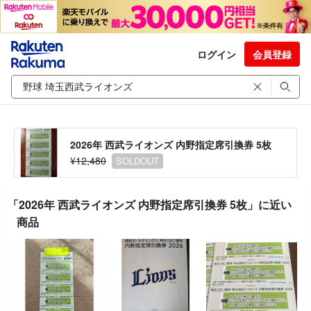
ログイン
会員登録
2026年 西武ライオンズ 内野指定席引換券 5枚
¥12,480
SOLDOUT
「2026年 西武ライオンズ 内野指定席引換券 5枚」に近い
商品