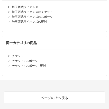
埼玉西武ライオンズ
埼玉西武ライオンズのチケット
埼玉西武ライオンズのスポーツ
埼玉西武ライオンズの野球
同一カテゴリの商品
チケット
チケット
›
スポーツ
チケット
›
スポーツ
›
野球
ページの上へ戻る