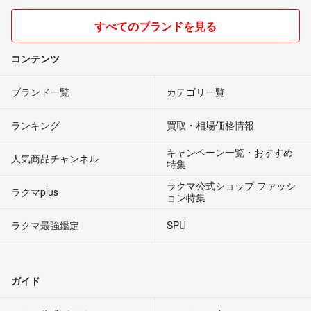
すべてのブランドを見る
コンテンツ
ブランド一覧
カテゴリ一覧
ランキング
買取・相場価格情報
キャンペーン一覧・おすすめ
人気商品チャンネル
特集
ラクマ公式ショップ ファッシ
ラクマplus
ョン特集
ラクマ最強鑑定
SPU
ガイド