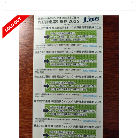
SOLD OUT