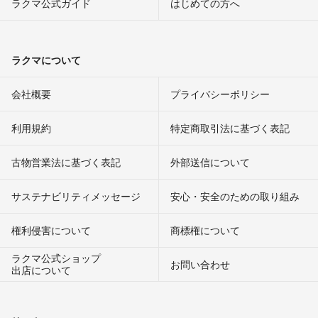
ラクマ公式ガイド
はじめての方へ
ラクマについて
会社概要
プライバシーポリシー
利用規約
特定商取引法に基づく表記
古物営業法に基づく表記
外部送信について
サステナビリティメッセージ
安心・安全のための取り組み
権利侵害について
商標権について
ラクマ公式ショップ
お問い合わせ
出店について