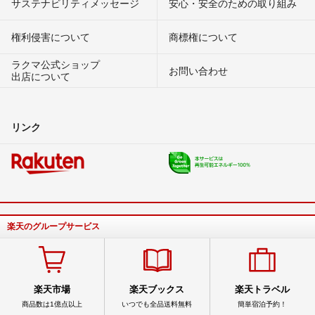
サステナビリティメッセージ
安心・安全のための取り組み
権利侵害について
商標権について
ラクマ公式ショップ
お問い合わせ
出店について
リンク
楽天のグループサービス
楽天市場
楽天ブックス
楽天トラベル
商品数は1億点以上
いつでも全品送料無料
簡単宿泊予約！