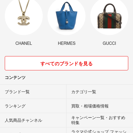
CHANEL
HERMES
GUCCI
すべてのブランドを見る
コンテンツ
ブランド一覧
カテゴリ一覧
ランキング
買取・相場価格情報
キャンペーン一覧・おすすめ
人気商品チャンネル
特集
ラクマ公式ショップ ファッシ