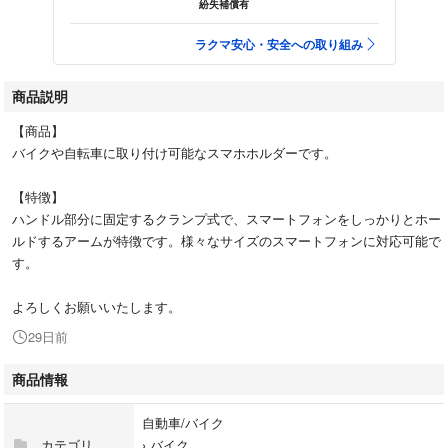
紛失補償有
ラクマ安心・安全への取り組み
商品説明
【商品】
バイクや自転車に取り付け可能なスマホホルダーです。
【特徴】
ハンドル部分に固定するクランプ式で、スマートフォンをしっかりとホー
ルドするアームが特徴です。様々なサイズのスマートフォンに対応可能で
す。
よろしくお願いいたします。
29日前
商品情報
自動車/バイク
カテゴリ
›
バイク