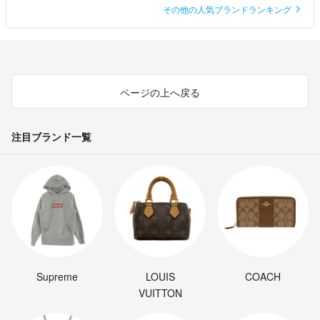
その他の人気ブランドランキング
ページの上へ戻る
注目ブランド一覧
Supreme
LOUIS
COACH
VUITTON