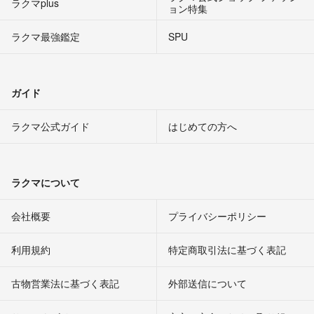
ラクマplus
ョン特集
ラクマ最強鑑定
SPU
ガイド
ラクマ公式ガイド
はじめての方へ
ラクマについて
会社概要
プライバシーポリシー
利用規約
特定商取引法に基づく表記
古物営業法に基づく表記
外部送信について