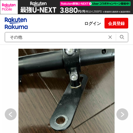
ログイン
会員登録