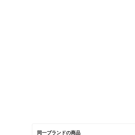
同一ブランドの商品