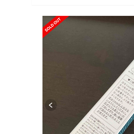
SOLD OUT