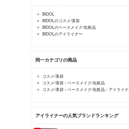
BIDOL
BIDOLのコスメ/美容
BIDOLのベースメイク/化粧品
BIDOLのアイライナー
同一カテゴリの商品
コスメ/美容
コスメ/美容
›
ベースメイク/化粧品
コスメ/美容
›
ベースメイク/化粧品
›
アイライナ
アイライナーの人気ブランドランキング