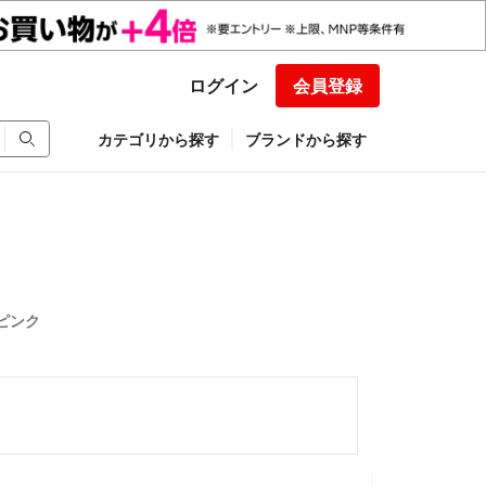
ログイン
会員登録
カテゴリから探す
ブランドから探す
だりピンク