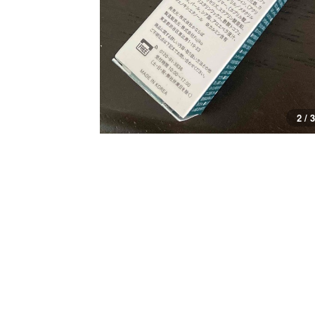
2 / 3