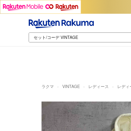
ラクマ
VINTAGE
レディース
レディ