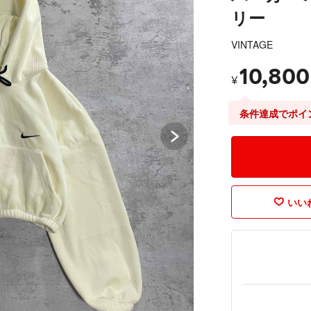
リー
VINTAGE
10,800
¥
条件達成でポイ
いいね