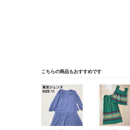
こちらの商品もおすすめです