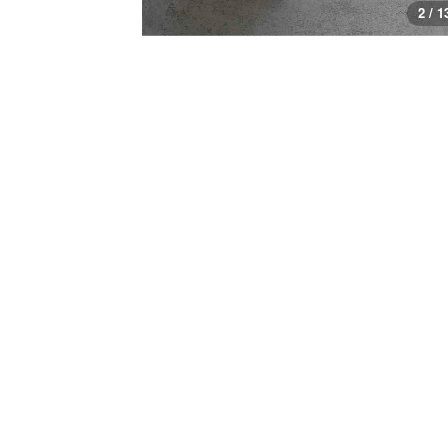
2 / 1