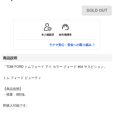
SOLD OUT
本人確認済
紛失補償有
ラクマ安心・安全への取り組み
商品説明
「TOM FORD トムフォード アイ カラー クォード #04 サスピション」
トム フォード ビューティ
【商品状態】
・残量：8割強。
即購入可能です。