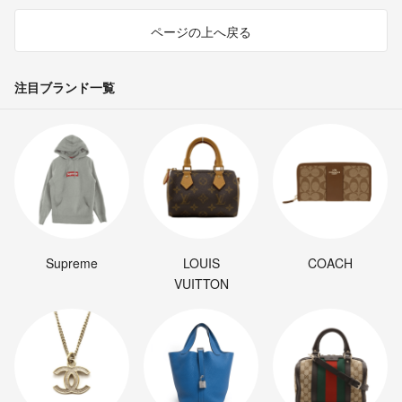
ページの上へ戻る
注目ブランド一覧
Supreme
LOUIS
COACH
VUITTON