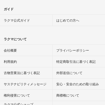
ガイド
ラクマ公式ガイド
はじめての方へ
ラクマについて
会社概要
プライバシーポリシー
利用規約
特定商取引法に基づく表記
古物営業法に基づく表記
外部送信について
サステナビリティメッセージ
安心・安全のための取り組み
権利侵害について
商標権について
ラクマ公式ショップ