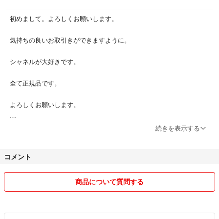
初めまして。よろしくお願いします。
気持ちの良いお取引きができますように。
シャネルが大好きです。
全て正規品です。
よろしくお願いします。
神経質な方、お届け後の返品交換はできない為お品が納得いくまできち
続きを表示する
んと確認して頂き購入の方をよろしくお願いします。
コメント
商品について質問する