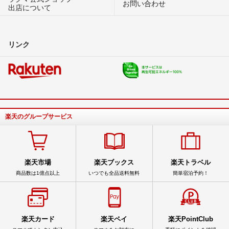
お問い合わせ
出店について
リンク
楽天のグループサービス
楽天市場
楽天ブックス
楽天トラベル
商品数は1億点以上
いつでも全品送料無料
簡単宿泊予約！
楽天カード
楽天ペイ
楽天PointClub