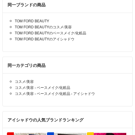
同一ブランドの商品
TOM FORD BEAUTY
TOM FORD BEAUTYのコスメ/美容
TOM FORD BEAUTYのベースメイク/化粧品
TOM FORD BEAUTYのアイシャドウ
同一カテゴリの商品
コスメ/美容
コスメ/美容
›
ベースメイク/化粧品
コスメ/美容
›
ベースメイク/化粧品
›
アイシャドウ
アイシャドウの人気ブランドランキング