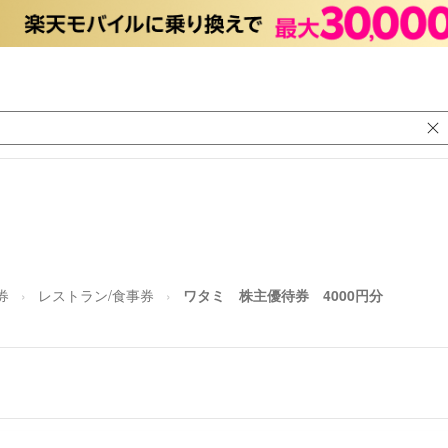
券
レストラン/食事券
ワタミ 株主優待券 4000円分