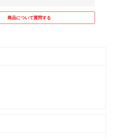
商品について質問する