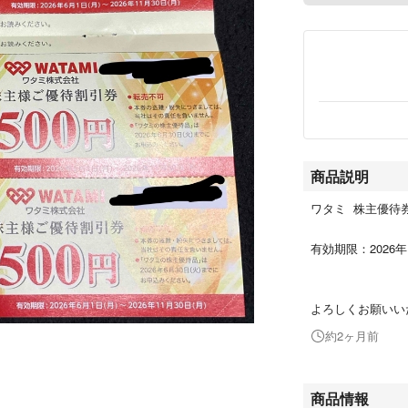
商品説明
ワタミ 株主優待券
有効期限：2026年
よろしくお願いい
約2ヶ月前
商品情報