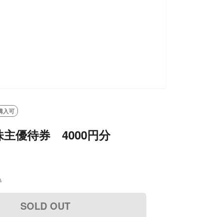
購入可
主優待券 4000円分
込
SOLD OUT