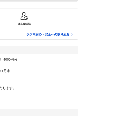
本人確認済
ラクマ安心・安全への取り組み
 4000円分
11月末
たします。