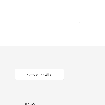
ページの上へ戻る
リンク