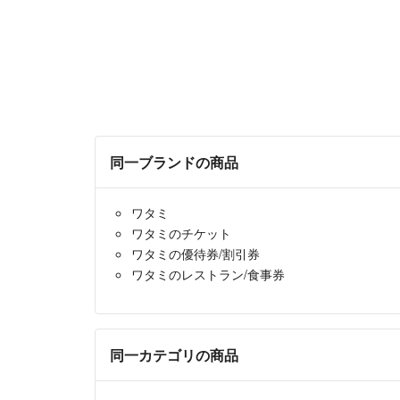
同一ブランドの商品
ワタミ
ワタミのチケット
ワタミの優待券/割引券
ワタミのレストラン/食事券
同一カテゴリの商品