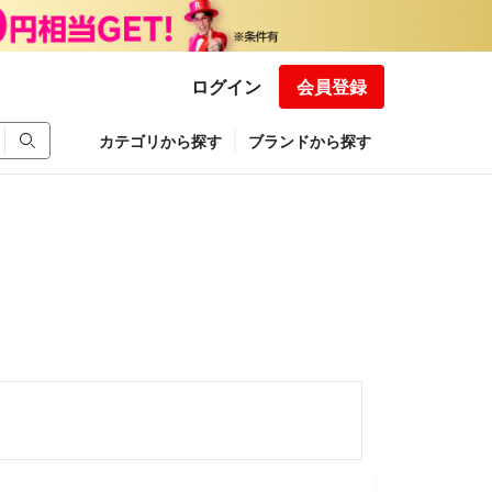
ログイン
会員登録
カテゴリから探す
ブランドから探す