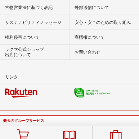
古物営業法に基づく表記
外部送信について
サステナビリティメッセージ
安心・安全のための取り組み
権利侵害について
商標権について
ラクマ公式ショップ
お問い合わせ
出店について
リンク
楽天のグループサービス