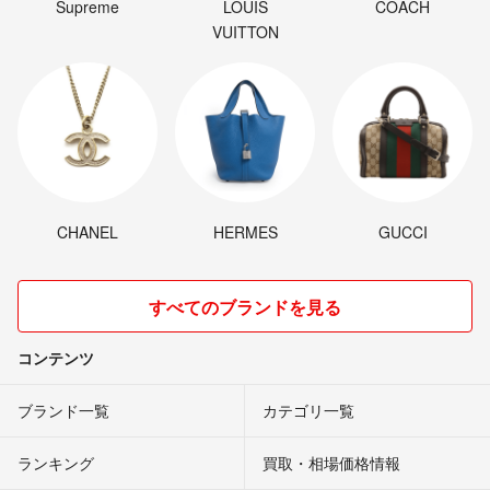
Supreme
LOUIS
COACH
VUITTON
CHANEL
HERMES
GUCCI
すべてのブランドを見る
コンテンツ
ブランド一覧
カテゴリ一覧
ランキング
買取・相場価格情報