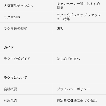
キャンペーン一覧・おすすめ
人気商品チャンネル
特集
ラクマ公式ショップ ファッシ
ラクマplus
ョン特集
ラクマ最強鑑定
SPU
ガイド
ラクマ公式ガイド
はじめての方へ
ラクマについて
会社概要
プライバシーポリシー
利用規約
特定商取引法に基づく表記