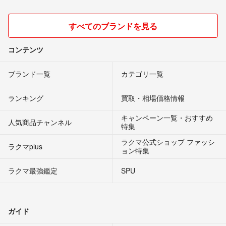
すべてのブランドを見る
コンテンツ
ブランド一覧
カテゴリ一覧
ランキング
買取・相場価格情報
キャンペーン一覧・おすすめ
人気商品チャンネル
特集
ラクマ公式ショップ ファッシ
ラクマplus
ョン特集
ラクマ最強鑑定
SPU
ガイド