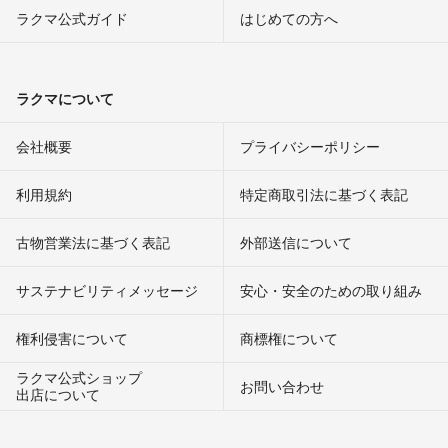
ラクマ公式ガイド
はじめての方へ
ラクマについて
会社概要
プライバシーポリシー
利用規約
特定商取引法に基づく表記
古物営業法に基づく表記
外部送信について
サステナビリティメッセージ
安心・安全のための取り組み
権利侵害について
商標権について
ラクマ公式ショップ
お問い合わせ
出店について