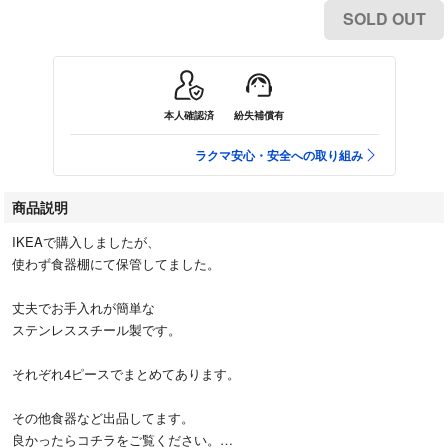
SOLD OUT
本人確認済
紛失補償有
ラクマ安心・安全への取り組み
商品説明
IKEAで購入しましたが、
使わず食器棚にて保管してました。
丈夫でお手入れが簡単な
ステンレススチール製です。
それぞれ4ピースでまとめてあります。
その他食器など出品してます。
良かったらコチラをご覧ください。