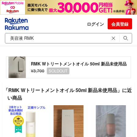
ログイン
会員登録
RMK Wトリートメントオイル 50ml 新品未使用品
¥3,700
SOLDOUT
「RMK Wトリートメントオイル 50ml 新品未使用品」に近
い商品