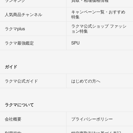
キャンペーン一覧・おすすめ
人気商品チャンネル
特集
ラクマ公式ショップ ファッシ
ラクマplus
ョン特集
ラクマ最強鑑定
SPU
ガイド
ラクマ公式ガイド
はじめての方へ
ラクマについて
会社概要
プライバシーポリシー
利用規約
特定商取引法に基づく表記