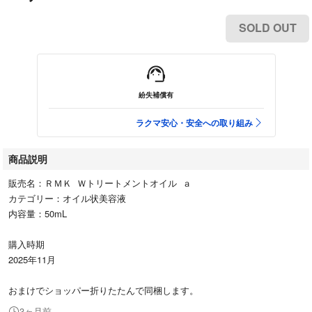
SOLD OUT
紛失補償有
ラクマ安心・安全への取り組み
商品説明
販売名：ＲＭＫ Ｗトリートメントオイル ａ
カテゴリー：オイル状美容液
内容量：50mL
購入時期
2025年11月
おまけでショッパー折りたたんで同梱します。
3ヶ月前