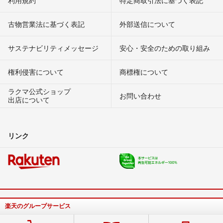
古物営業法に基づく表記
外部送信について
サステナビリティメッセージ
安心・安全のための取り組み
権利侵害について
商標権について
ラクマ公式ショップ
お問い合わせ
出店について
リンク
楽天のグループサービス