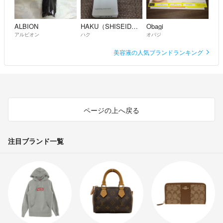
ALBION
HAKU（SHISEIDO）
Obagi
アルビオン
ハク
オバジ
美容液の人気ブランドランキング
ページの上へ戻る
注目ブランド一覧