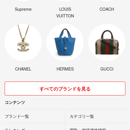
Supreme
LOUIS
COACH
VUITTON
CHANEL
HERMES
GUCCI
すべてのブランドを見る
コンテンツ
ブランド一覧
カテゴリ一覧
ランキング
買取・相場価格情報