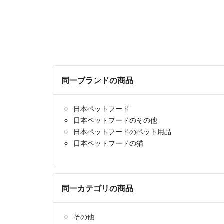
同一ブランドの商品
日本ペットフード
日本ペットフードのその他
日本ペットフードのペット用品
日本ペットフードの猫
同一カテゴリの商品
その他