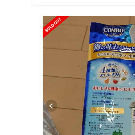
SOLD OUT