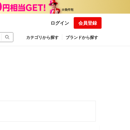
ログイン
会員登録
カテゴリから探す
ブランドから探す