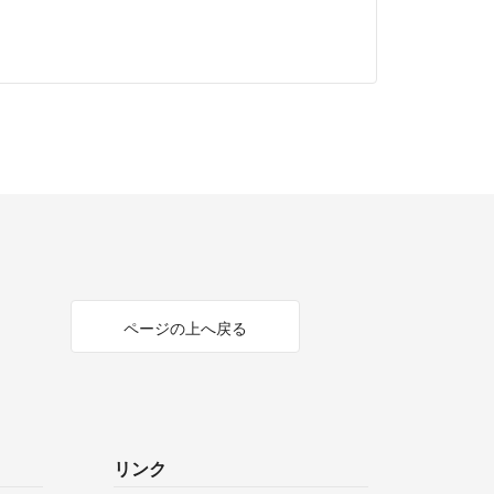
ページの上へ戻る
リンク