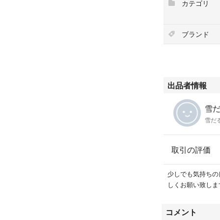
カテゴリ
ブランド
出品者情報
雪
雪だ
取引の評価
少しでも気持ちの
しくお願い致しま
コメント