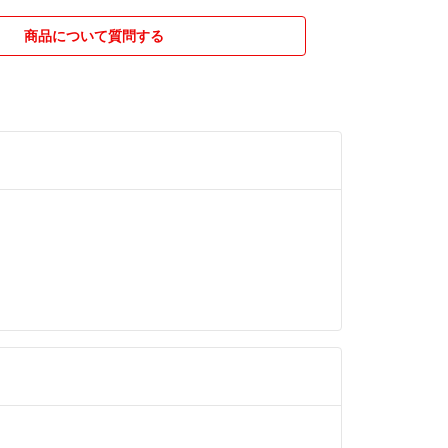
商品について質問する