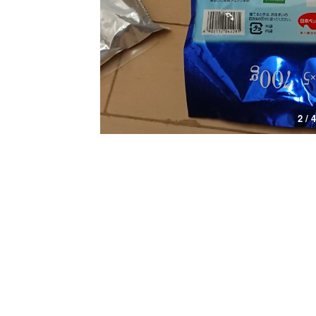
2 / 4