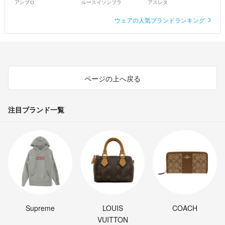
アンブロ
ルースイソンブラ
アスレタ
ウェアの人気ブランドランキング
ページの上へ戻る
注目ブランド一覧
Supreme
LOUIS
COACH
VUITTON