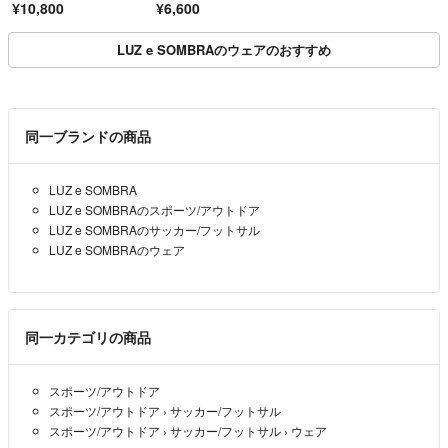
¥10,800
¥6,600
LUZ e SOMBRAのウェアのおすすめ
同一ブランドの商品
LUZ e SOMBRA
LUZ e SOMBRAのスポーツ/アウトドア
LUZ e SOMBRAのサッカー/フットサル
LUZ e SOMBRAのウェア
同一カテゴリの商品
スポーツ/アウトドア
スポーツ/アウトドア
›
サッカー/フットサル
スポーツ/アウトドア
›
サッカー/フットサル
›
ウェア