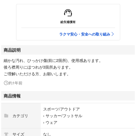
紛失補償有
ラクマ安心・安全への取り組み
商品説明
細かな汚れ、ひっかけ傷(前に2箇所)、使用感あります。
後ろ襟周りにほつれが3箇所あります。
ご理解いただける方、お願いします。
約1年前
商品情報
スポーツ/アウトドア
カテゴリ
›
サッカー/フットサル
›
ウェア
サイズ
なし