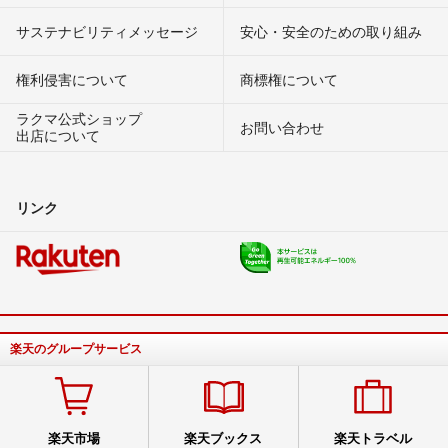
サステナビリティメッセージ
安心・安全のための取り組み
権利侵害について
商標権について
ラクマ公式ショップ
お問い合わせ
出店について
リンク
楽天のグループサービス
楽天市場
楽天ブックス
楽天トラベル