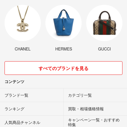
CHANEL
HERMES
GUCCI
すべてのブランドを見る
コンテンツ
ブランド一覧
カテゴリ一覧
ランキング
買取・相場価格情報
キャンペーン一覧・おすすめ
人気商品チャンネル
特集