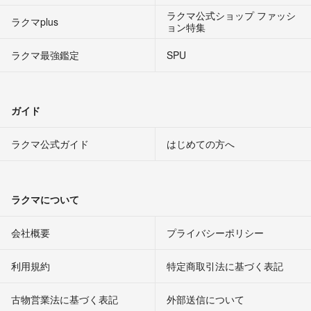
ラクマ公式ショップ ファッシ
ラクマplus
ョン特集
ラクマ最強鑑定
SPU
ガイド
ラクマ公式ガイド
はじめての方へ
ラクマについて
会社概要
プライバシーポリシー
利用規約
特定商取引法に基づく表記
古物営業法に基づく表記
外部送信について