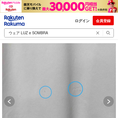
ログイン
会員登録