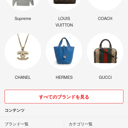
Supreme
LOUIS
COACH
VUITTON
CHANEL
HERMES
GUCCI
すべてのブランドを見る
コンテンツ
ブランド一覧
カテゴリ一覧