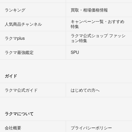
ランキング
買取・相場価格情報
キャンペーン一覧・おすすめ
人気商品チャンネル
特集
ラクマ公式ショップ ファッシ
ラクマplus
ョン特集
ラクマ最強鑑定
SPU
ガイド
ラクマ公式ガイド
はじめての方へ
ラクマについて
会社概要
プライバシーポリシー