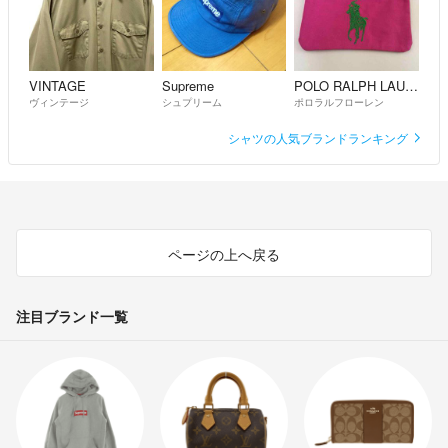
VINTAGE
Supreme
POLO RALPH LAUREN
ヴィンテージ
シュプリーム
ポロラルフローレン
シャツの人気ブランドランキング
ページの上へ戻る
注目ブランド一覧