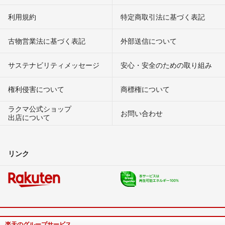
利用規約
特定商取引法に基づく表記
古物営業法に基づく表記
外部送信について
サステナビリティメッセージ
安心・安全のための取り組み
権利侵害について
商標権について
ラクマ公式ショップ
お問い合わせ
出店について
リンク
楽天のグループサービス