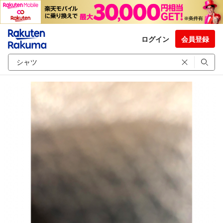
ログイン
会員登録