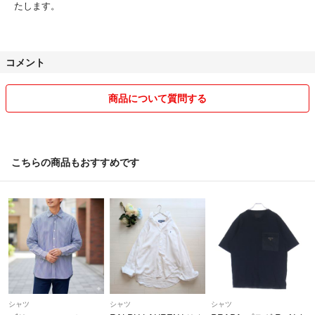
たします。
コメント
商品について質問する
こちらの商品もおすすめです
シャツ
シャツ
シャツ