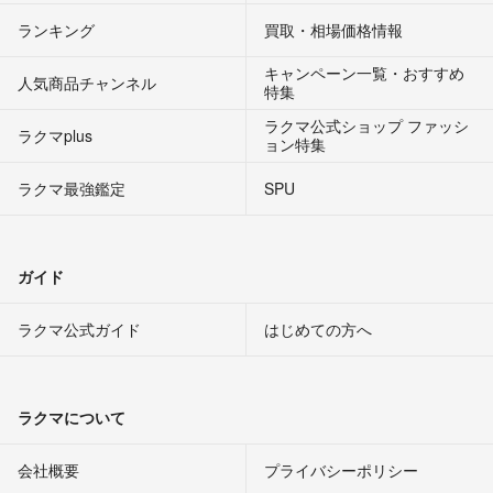
ランキング
買取・相場価格情報
キャンペーン一覧・おすすめ
人気商品チャンネル
特集
ラクマ公式ショップ ファッシ
ラクマplus
ョン特集
ラクマ最強鑑定
SPU
ガイド
ラクマ公式ガイド
はじめての方へ
ラクマについて
会社概要
プライバシーポリシー