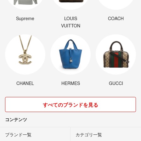
Supreme
LOUIS
COACH
VUITTON
CHANEL
HERMES
GUCCI
すべてのブランドを見る
コンテンツ
ブランド一覧
カテゴリ一覧