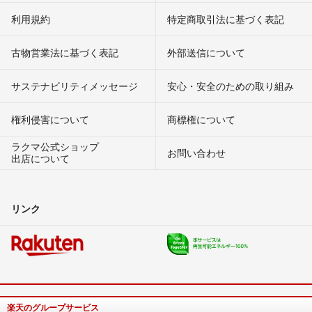
利用規約
特定商取引法に基づく表記
古物営業法に基づく表記
外部送信について
サステナビリティメッセージ
安心・安全のための取り組み
権利侵害について
商標権について
ラクマ公式ショップ
お問い合わせ
出店について
リンク
楽天のグループサービス