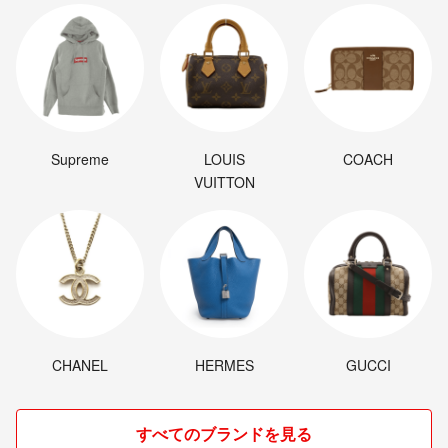
Supreme
LOUIS
COACH
VUITTON
CHANEL
HERMES
GUCCI
すべてのブランドを見る