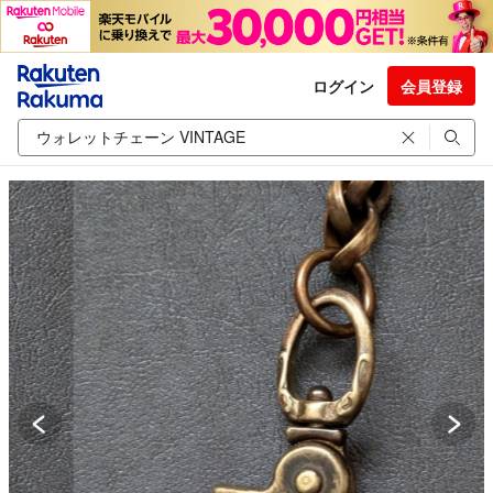
ログイン
会員登録