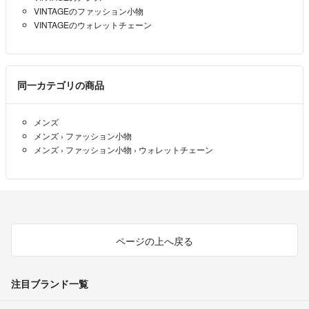
VINTAGEのファッション小物
VINTAGEのウォレットチェーン
同一カテゴリの商品
メンズ
メンズ
›
ファッション小物
メンズ
›
ファッション小物
›
ウォレットチェーン
ページの上へ戻る
注目ブランド一覧