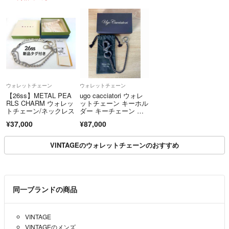
ウォレットチェーン
ウォレットチェーン
【26ss】METAL PEA
ugo cacciatori ウォレ
RLS CHARM ウォレッ
ットチェーン キーホル
トチェーン/ネックレス
ダー キーチェーン シ
ルバー925
¥37,000
¥87,000
VINTAGEのウォレットチェーンのおすすめ
同一ブランドの商品
VINTAGE
VINTAGEのメンズ