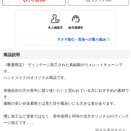
本人確認済
紛失補償有
ラクマ安心・安全への取り組み
商品説明
《数量限定》 ヴィンテージ加工された真鍮製のウォレットチェーンで
す。
ハンドメイドのオリジナル商品です。
本物志向の方や長年に渡り使いたいと思われている方におすすめの素材で
す。
価格の安い合金素材とは見た目や風合いにも大きな差があります。
燻し加工など塗装ではなく、長年使用と同等の当方オリジナルのヴィンテ
ージ加工です。
続きを表示する