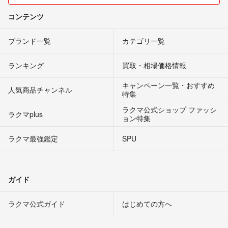
コンテンツ
ブランド一覧
カテゴリ一覧
ランキング
買取・相場価格情報
キャンペーン一覧・おすすめ
人気商品チャンネル
特集
ラクマ公式ショップ ファッシ
ラクマplus
ョン特集
ラクマ最強鑑定
SPU
ガイド
ラクマ公式ガイド
はじめての方へ