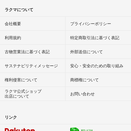
ラクマについて
会社概要
プライバシーポリシー
利用規約
特定商取引法に基づく表記
古物営業法に基づく表記
外部送信について
サステナビリティメッセージ
安心・安全のための取り組み
権利侵害について
商標権について
ラクマ公式ショップ
お問い合わせ
出店について
リンク