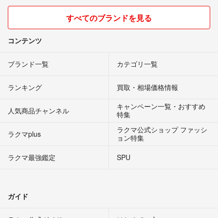
すべてのブランドを見る
コンテンツ
ブランド一覧
カテゴリ一覧
ランキング
買取・相場価格情報
キャンペーン一覧・おすすめ
人気商品チャンネル
特集
ラクマ公式ショップ ファッシ
ラクマplus
ョン特集
ラクマ最強鑑定
SPU
ガイド