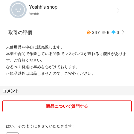
Yoshh's shop
Yoshh
取引の評価
347
6
3
未使用品を中心に販売致します。
本業の合間で作業している関係でレスポンスが遅れる可能性がありま
す。ご容赦ください。
なるべく発送は早めを心がけております。
正規品以外は出品しませんので、ご安心ください。
コメント
商品について質問する
はい。そのようにさせていただきます！