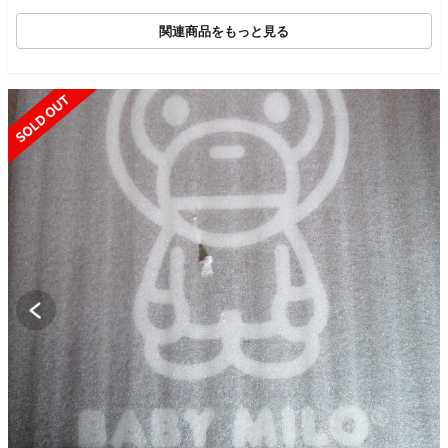
関連商品をもっと見る
SOLD OUT