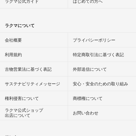
ラクマ公式ガイド
はじめての方へ
ラクマについて
会社概要
プライバシーポリシー
利用規約
特定商取引法に基づく表記
古物営業法に基づく表記
外部送信について
サステナビリティメッセージ
安心・安全のための取り組み
権利侵害について
商標権について
ラクマ公式ショップ
お問い合わせ
出店について