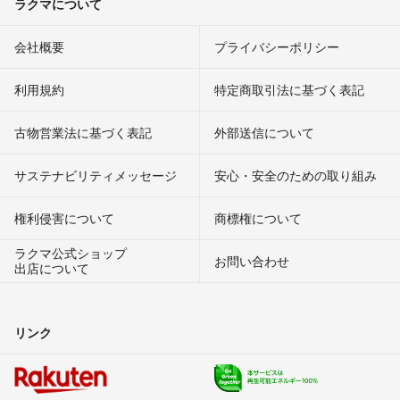
ラクマについて
会社概要
プライバシーポリシー
利用規約
特定商取引法に基づく表記
古物営業法に基づく表記
外部送信について
サステナビリティメッセージ
安心・安全のための取り組み
権利侵害について
商標権について
ラクマ公式ショップ
お問い合わせ
出店について
リンク