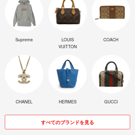
Supreme
LOUIS
COACH
VUITTON
CHANEL
HERMES
GUCCI
すべてのブランドを見る