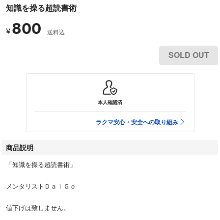
知識を操る超読書術
800
¥
送料込
SOLD OUT
本人確認済
ラクマ安心・安全への取り組み
商品説明
「知識を操る超読書術」
メンタリストＤａｉＧｏ
値下げは致しません。