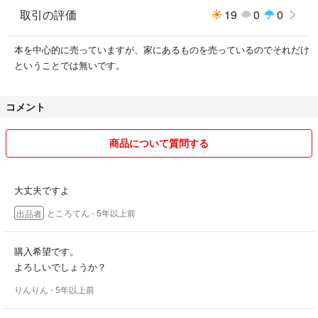
取引の評価
19
0
0
本を中心的に売っていますが、家にあるものを売っているのでそれだけ
ということでは無いです。
コメント
商品について質問する
大丈夫ですよ
ところてん
- 5年以上前
出品者
購入希望です。
よろしいでしょうか？
りんりん
- 5年以上前