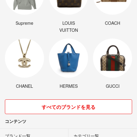
Supreme
LOUIS
COACH
VUITTON
CHANEL
HERMES
GUCCI
すべてのブランドを見る
コンテンツ
ブランド一覧
カテゴリ一覧