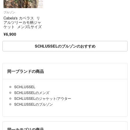
ブルゾン
Cabela's カベラス リ
アルツリーカモ柄ジャ
ケット メンズLサイズ
¥6,900
SCHLUSSELのブルゾンのおすすめ
同一ブランドの商品
SCHLUSSEL
SCHLUSSELのメンズ
SCHLUSSELのジャケット/アウター
SCHLUSSELのブルゾン
同一カテゴリの商品