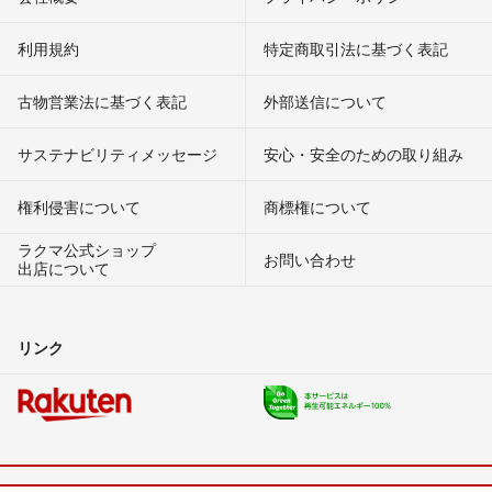
利用規約
特定商取引法に基づく表記
古物営業法に基づく表記
外部送信について
サステナビリティメッセージ
安心・安全のための取り組み
権利侵害について
商標権について
ラクマ公式ショップ
お問い合わせ
出店について
リンク