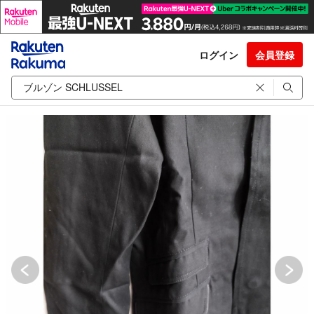
ログイン
会員登録