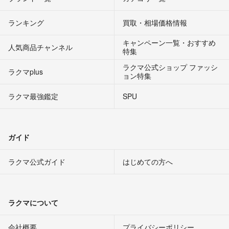
ランキング
買取・相場価格情報
キャンペーン一覧・おすすめ
人気商品チャンネル
特集
ラクマ公式ショップ ファッシ
ラクマplus
ョン特集
ラクマ最強鑑定
SPU
ガイド
ラクマ公式ガイド
はじめての方へ
ラクマについて
会社概要
プライバシーポリシー