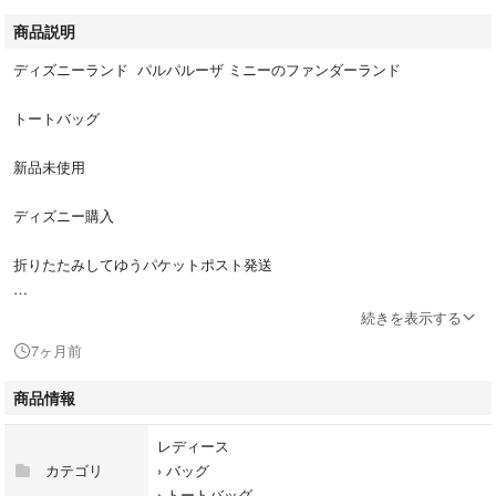
商品説明
ディズニーランド パルパルーザ ミニーのファンダーランド
トートバッグ
新品未使用
ディズニー購入
折りたたみしてゆうパケットポスト発送
ミニー
続きを表示する
7ヶ月前
商品情報
レディース
カテゴリ
›
バッグ
›
トートバッグ