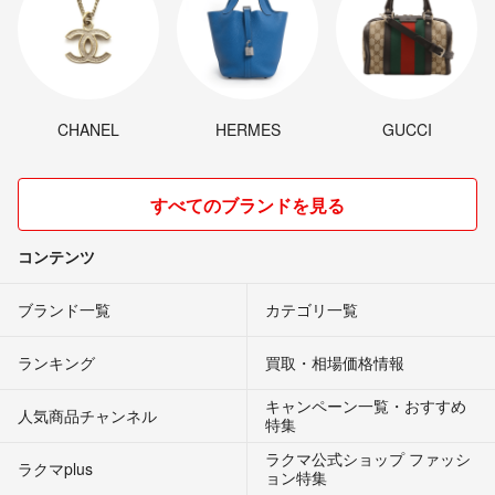
CHANEL
HERMES
GUCCI
すべてのブランドを見る
コンテンツ
ブランド一覧
カテゴリ一覧
ランキング
買取・相場価格情報
キャンペーン一覧・おすすめ
人気商品チャンネル
特集
ラクマ公式ショップ ファッシ
ラクマplus
ョン特集