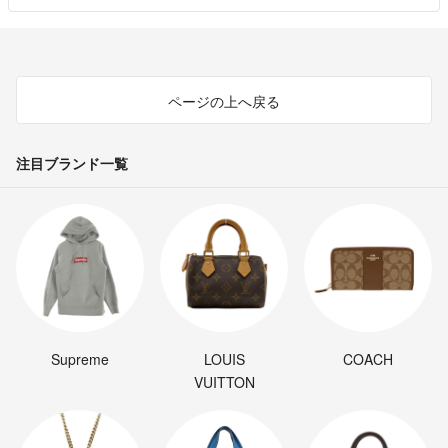
ページの上へ戻る
注目ブランド一覧
Supreme
LOUIS
COACH
VUITTON