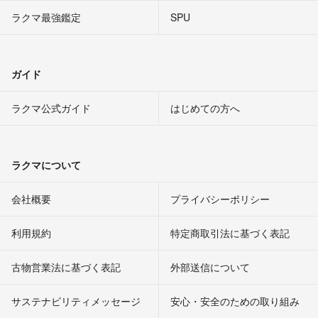
ラクマ最強鑑定
SPU
ガイド
ラクマ公式ガイド
はじめての方へ
ラクマについて
会社概要
プライバシーポリシー
利用規約
特定商取引法に基づく表記
古物営業法に基づく表記
外部送信について
サステナビリティメッセージ
安心・安全のための取り組み