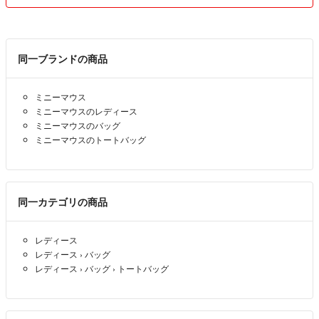
同一ブランドの商品
ミニーマウス
ミニーマウスのレディース
ミニーマウスのバッグ
ミニーマウスのトートバッグ
同一カテゴリの商品
レディース
レディース
›
バッグ
レディース
›
バッグ
›
トートバッグ