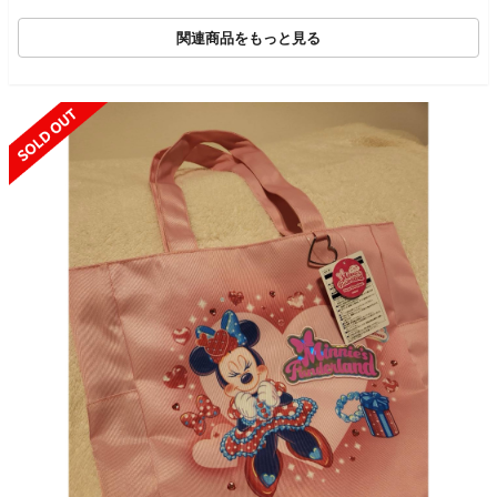
関連商品をもっと見る
SOLD OUT