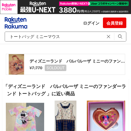
ログイン
会員登録
ディズニーランド パルパルーザ ミニーのファンダーランド トートバッグ
¥7,770
SOLDOUT
「ディズニーランド パルパルーザ ミニーのファンダーラ
ンド トートバッグ 」に近い商品