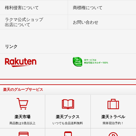
権利侵害について
商標権について
ラクマ公式ショップ
お問い合わせ
出店について
リンク
楽天のグループサービス
楽天市場
楽天ブックス
楽天トラベル
商品数は1億点以上
いつでも全品送料無料
簡単宿泊予約！