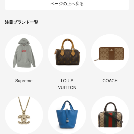
ページの上へ戻る
注目ブランド一覧
Supreme
LOUIS
COACH
VUITTON