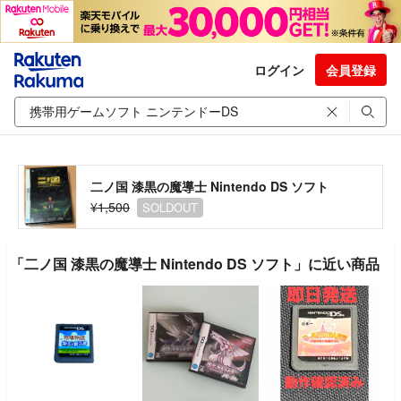
ログイン
会員登録
二ノ国 漆黒の魔導士 Nintendo DS ソフト
¥1,500
SOLDOUT
「二ノ国 漆黒の魔導士 Nintendo DS ソフト」に近い商品