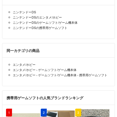
ニンテンドーDS
ニンテンドーDSのエンタメ/ホビー
ニンテンドーDSのゲームソフト/ゲーム機本体
ニンテンドーDSの携帯用ゲームソフト
同一カテゴリの商品
エンタメ/ホビー
エンタメ/ホビー
›
ゲームソフト/ゲーム機本体
エンタメ/ホビー
›
ゲームソフト/ゲーム機本体
›
携帯用ゲームソフト
携帯用ゲームソフトの人気ブランドランキング
1
2
3