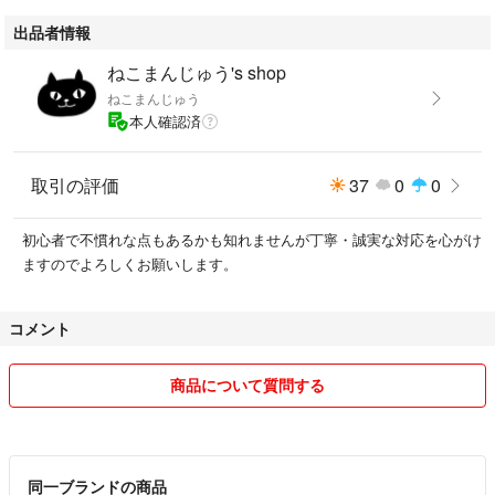
出品者情報
ねこまんじゅう's shop
ねこまんじゅう
本人確認済
取引の評価
37
0
0
初心者で不慣れな点もあるかも知れませんが丁寧・誠実な対応を心がけ
ますのでよろしくお願いします。
コメント
商品について質問する
同一ブランドの商品