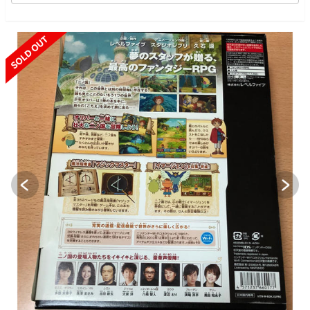
SOLD OUT