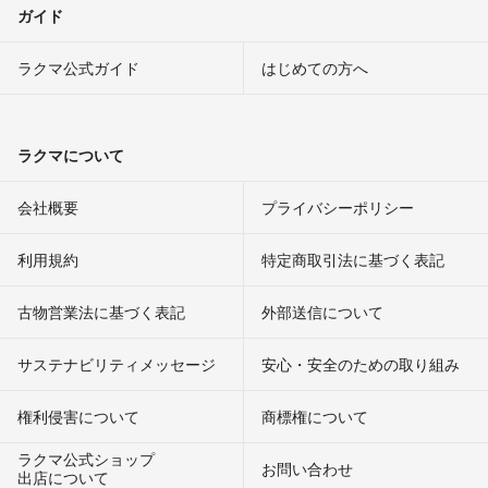
ガイド
ラクマ公式ガイド
はじめての方へ
ラクマについて
会社概要
プライバシーポリシー
利用規約
特定商取引法に基づく表記
古物営業法に基づく表記
外部送信について
サステナビリティメッセージ
安心・安全のための取り組み
権利侵害について
商標権について
ラクマ公式ショップ
お問い合わせ
出店について