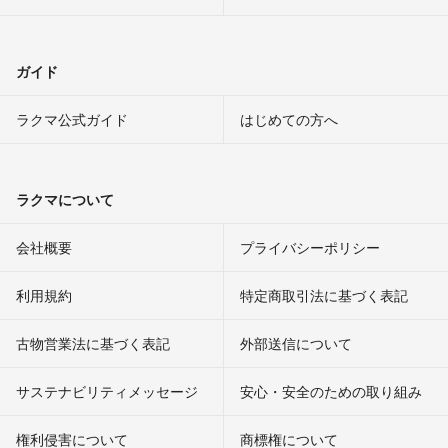
ガイド
ラクマ公式ガイド
はじめての方へ
ラクマについて
会社概要
プライバシーポリシー
利用規約
特定商取引法に基づく表記
古物営業法に基づく表記
外部送信について
サステナビリティメッセージ
安心・安全のための取り組み
権利侵害について
商標権について