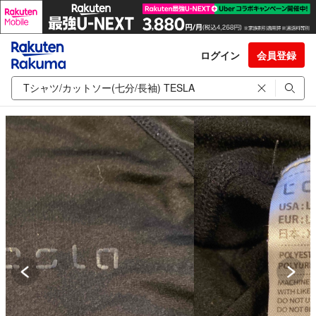
ログイン
会員登録