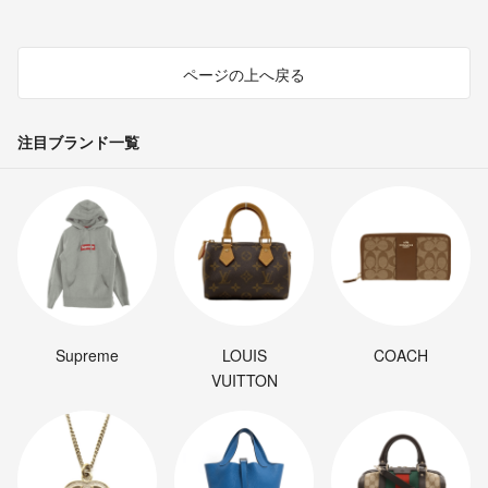
ページの上へ戻る
注目ブランド一覧
Supreme
LOUIS
COACH
VUITTON