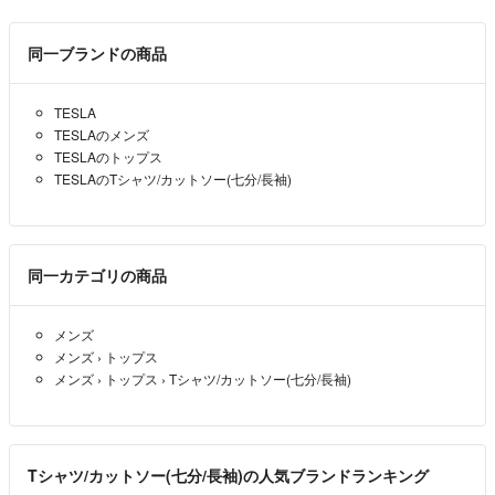
同一ブランドの商品
TESLA
TESLAのメンズ
TESLAのトップス
TESLAのTシャツ/カットソー(七分/長袖)
同一カテゴリの商品
メンズ
メンズ
›
トップス
メンズ
›
トップス
›
Tシャツ/カットソー(七分/長袖)
Tシャツ/カットソー(七分/長袖)の人気ブランドランキング