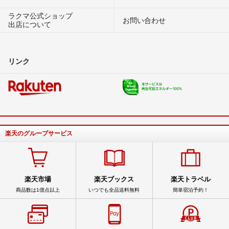
ラクマ公式ショップ
お問い合わせ
出店について
リンク
楽天のグループサービス
楽天市場
楽天ブックス
楽天トラベル
商品数は1億点以上
いつでも全品送料無料
簡単宿泊予約！