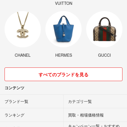
VUITTON
CHANEL
HERMES
GUCCI
すべてのブランドを見る
コンテンツ
ブランド一覧
カテゴリ一覧
ランキング
買取・相場価格情報
キャンペーン一覧・おすすめ