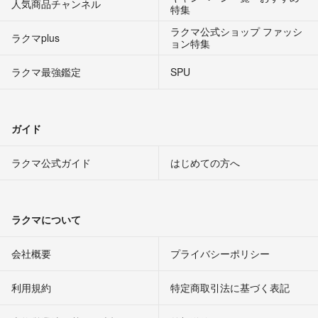
人気商品チャンネル
特集
ラクマ公式ショップ ファッシ
ラクマplus
ョン特集
ラクマ最強鑑定
SPU
ガイド
ラクマ公式ガイド
はじめての方へ
ラクマについて
会社概要
プライバシーポリシー
利用規約
特定商取引法に基づく表記