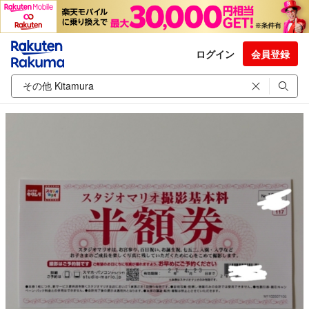
ログイン
会員登録