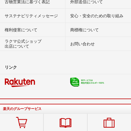
古物営業法に基づく表記
外部送信について
サステナビリティメッセージ
安心・安全のための取り組み
権利侵害について
商標権について
ラクマ公式ショップ
お問い合わせ
出店について
リンク
楽天のグループサービス