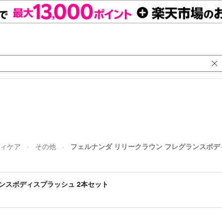
ィケア
その他
フェルナンダ リリークラウン フレグランスボデ
ンスボディスプラッシュ 2本セット