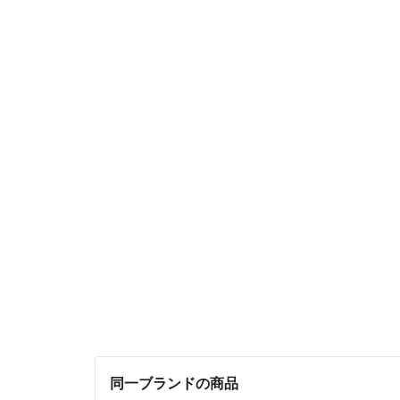
同一ブランドの商品