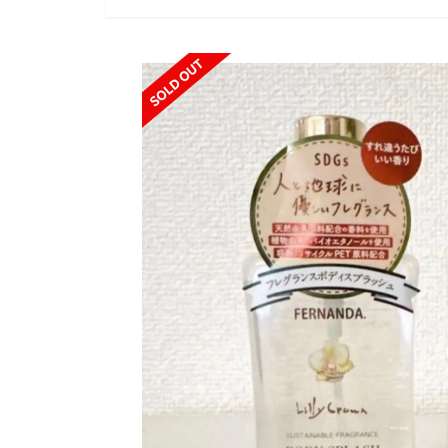
SOLD OUT