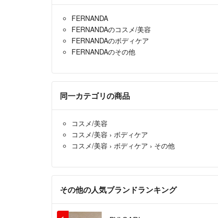
FERNANDA
FERNANDAのコスメ/美容
FERNANDAのボディケア
FERNANDAのその他
同一カテゴリの商品
コスメ/美容
コスメ/美容
›
ボディケア
コスメ/美容
›
ボディケア
›
その他
その他の人気ブランドランキング