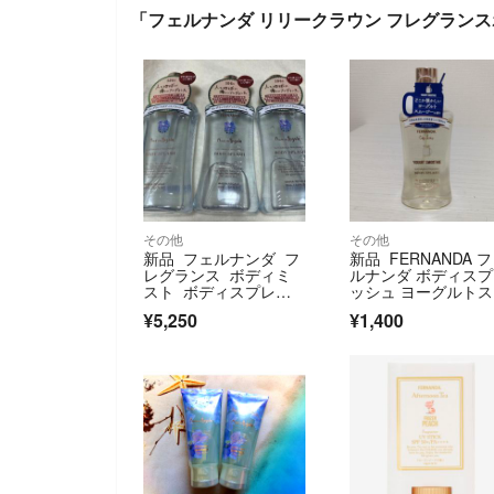
「フェルナンダ リリークラウン フレグランス
その他
その他
新品 フェルナンダ フ
新品 FERNANDA 
レグランス ボディミ
ルナンダ ボディス
スト ボディスプレ
ッシュ ヨーグルト
ー ３本
ージー
¥5,250
¥1,400