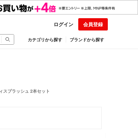
ログイン
会員登録
カテゴリから探す
ブランドから探す
ィスプラッシュ 2本セット