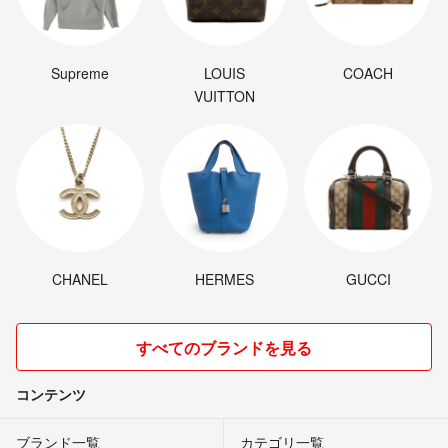
Supreme
LOUIS
COACH
VUITTON
CHANEL
HERMES
GUCCI
すべてのブランドを見る
コンテンツ
ブランド一覧
カテゴリ一覧