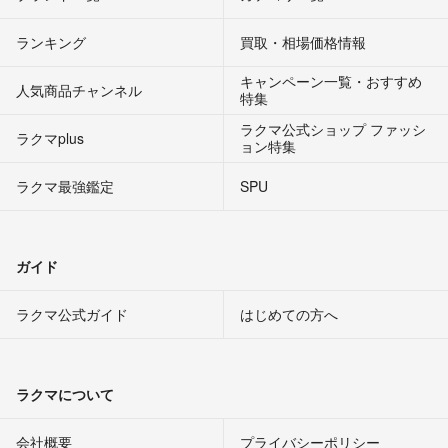
ランキング
買取・相場価格情報
キャンペーン一覧・おすすめ
人気商品チャンネル
特集
ラクマ公式ショップ ファッシ
ラクマplus
ョン特集
ラクマ最強鑑定
SPU
ガイド
ラクマ公式ガイド
はじめての方へ
ラクマについて
会社概要
プライバシーポリシー