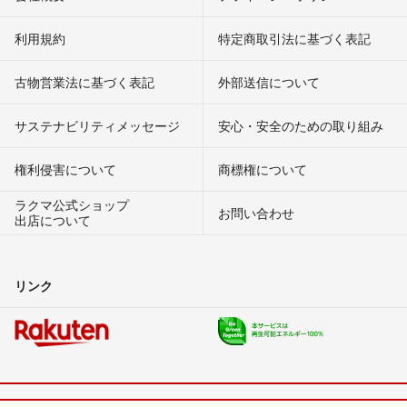
利用規約
特定商取引法に基づく表記
古物営業法に基づく表記
外部送信について
サステナビリティメッセージ
安心・安全のための取り組み
権利侵害について
商標権について
ラクマ公式ショップ
お問い合わせ
出店について
リンク