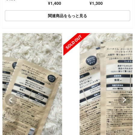
¥1,400
¥1,300
関連商品をもっと見る
SOLD OUT