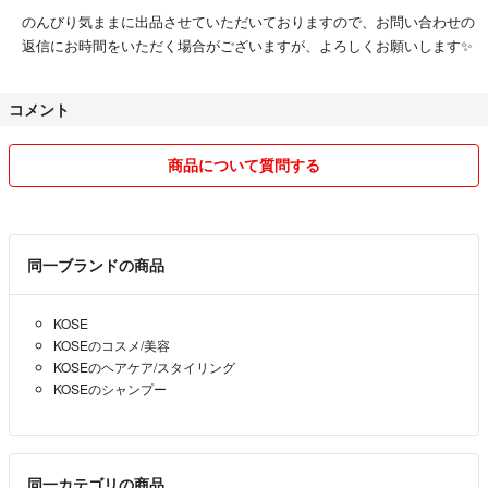
のんびり気ままに出品させていただいておりますので、お問い合わせの
返信にお時間をいただく場合がございますが、よろしくお願いします✨
コメント
商品について質問する
同一ブランドの商品
KOSE
KOSEのコスメ/美容
KOSEのヘアケア/スタイリング
KOSEのシャンプー
同一カテゴリの商品