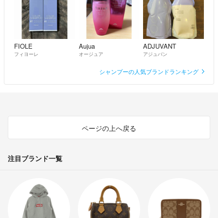
FIOLE
Aujua
ADJUVANT
フィヨーレ
オージュア
アジュバン
シャンプーの人気ブランドランキング
ページの上へ戻る
注目ブランド一覧