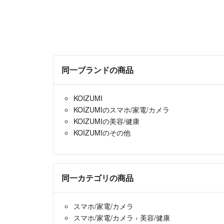
同一ブランドの商品
KOIZUMI
KOIZUMIのスマホ/家電/カメラ
KOIZUMIの美容/健康
KOIZUMIのその他
同一カテゴリの商品
スマホ/家電/カメラ
スマホ/家電/カメラ
›
美容/健康