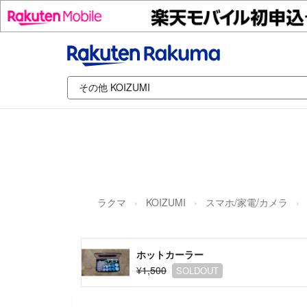
ラクマ
KOIZUMI
スマホ/家電/カメラ
ホットカーラー
¥1,500
SOLDOUT