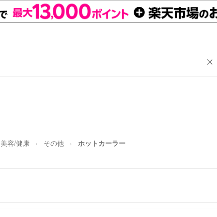
美容/健康
その他
ホットカーラー