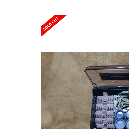
SOLD OUT