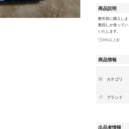
商品説明
数年前に購入しま
数回しか使ってい
いたします。
8年以上前
商品情報
カテゴリ
ブランド
出品者情報