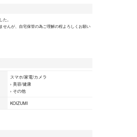
した。
ませんが、自宅保管の為ご理解の程よろしくお願い
スマホ/家電/カメラ
›
美容/健康
›
その他
KOIZUMI