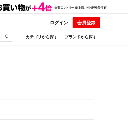
ログイン
会員登録
カテゴリから探す
ブランドから探す