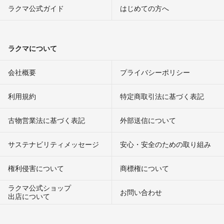
ラクマ公式ガイド
はじめての方へ
ラクマについて
会社概要
プライバシーポリシー
利用規約
特定商取引法に基づく表記
古物営業法に基づく表記
外部送信について
サステナビリティメッセージ
安心・安全のための取り組み
権利侵害について
商標権について
ラクマ公式ショップ
お問い合わせ
出店について