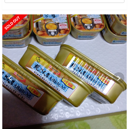
SOLD OUT