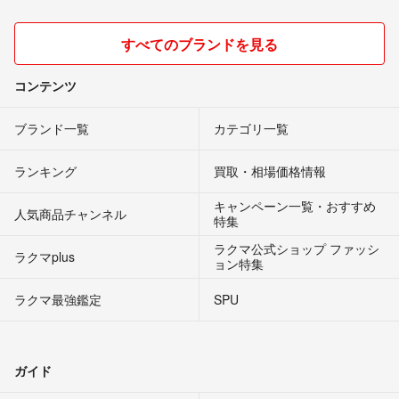
すべてのブランドを見る
コンテンツ
ブランド一覧
カテゴリ一覧
ランキング
買取・相場価格情報
キャンペーン一覧・おすすめ
人気商品チャンネル
特集
ラクマ公式ショップ ファッシ
ラクマplus
ョン特集
ラクマ最強鑑定
SPU
ガイド