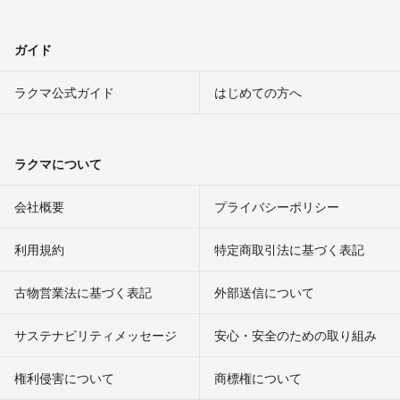
ガイド
ラクマ公式ガイド
はじめての方へ
ラクマについて
会社概要
プライバシーポリシー
利用規約
特定商取引法に基づく表記
古物営業法に基づく表記
外部送信について
サステナビリティメッセージ
安心・安全のための取り組み
権利侵害について
商標権について