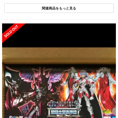
関連商品をもっと見る
SOLD OUT