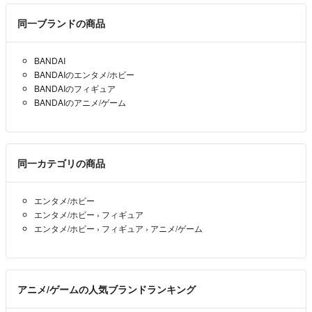
たろう
- 5年以上前
同一ブランドの商品
BANDAI
BANDAIのエンタメ/ホビー
BANDAIのフィギュア
BANDAIのアニメ/ゲーム
同一カテゴリの商品
エンタメ/ホビー
エンタメ/ホビー
›
フィギュア
エンタメ/ホビー
›
フィギュア
›
アニメ/ゲーム
アニメ/ゲームの人気ブランドランキング