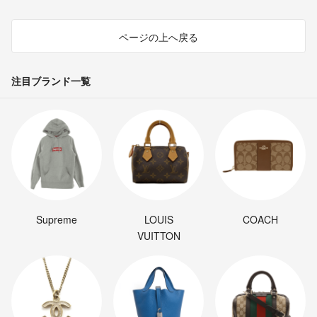
ページの上へ戻る
注目ブランド一覧
Supreme
LOUIS
COACH
VUITTON