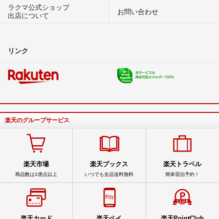
ラクマ公式ショップ
お問い合わせ
出店について
リンク
楽天のグループサービス
楽天市場
楽天ブックス
楽天トラベル
商品数は1億点以上
いつでも全品送料無料
簡単宿泊予約！
楽天カード
楽天ペイ
楽天PointClub