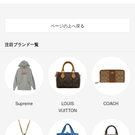
ページの上へ戻る
注目ブランド一覧
Supreme
LOUIS
COACH
VUITTON