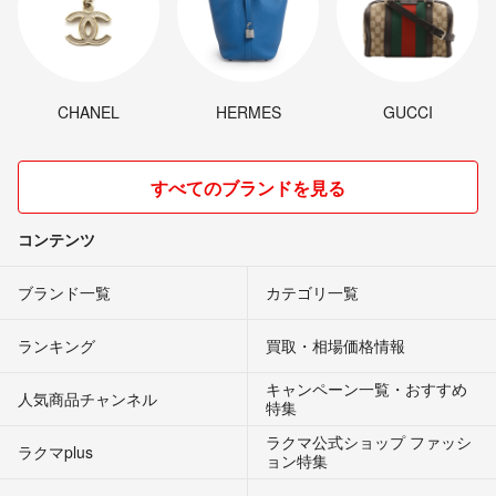
CHANEL
HERMES
GUCCI
すべてのブランドを見る
コンテンツ
ブランド一覧
カテゴリ一覧
ランキング
買取・相場価格情報
キャンペーン一覧・おすすめ
人気商品チャンネル
特集
ラクマ公式ショップ ファッシ
ラクマplus
ョン特集