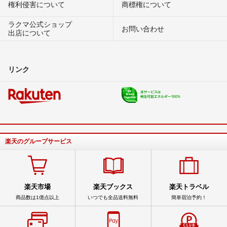
権利侵害について
商標権について
ラクマ公式ショップ
お問い合わせ
出店について
リンク
楽天のグループサービス
楽天市場
楽天ブックス
楽天トラベル
商品数は1億点以上
いつでも全品送料無料
簡単宿泊予約！