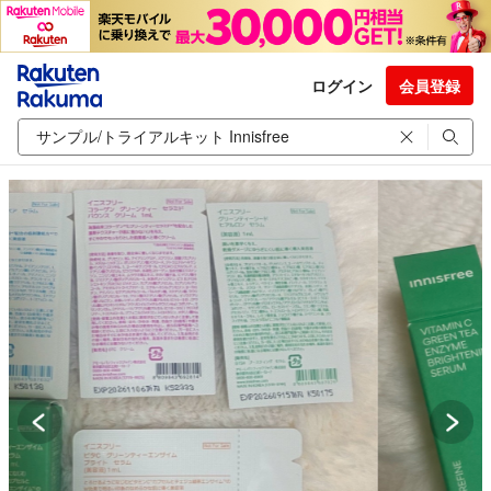
ログイン
会員登録