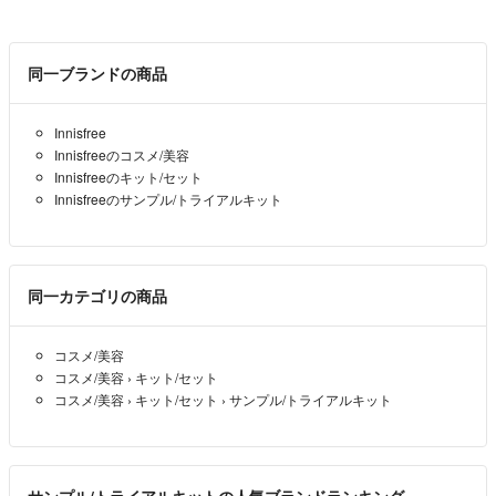
同一ブランドの商品
Innisfree
Innisfreeのコスメ/美容
Innisfreeのキット/セット
Innisfreeのサンプル/トライアルキット
同一カテゴリの商品
コスメ/美容
コスメ/美容
›
キット/セット
コスメ/美容
›
キット/セット
›
サンプル/トライアルキット