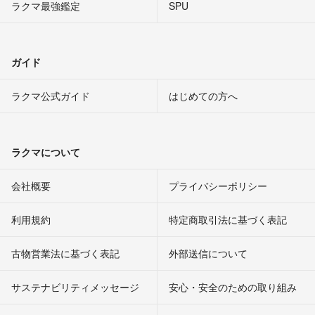
ラクマ最強鑑定
SPU
ガイド
ラクマ公式ガイド
はじめての方へ
ラクマについて
会社概要
プライバシーポリシー
利用規約
特定商取引法に基づく表記
古物営業法に基づく表記
外部送信について
サステナビリティメッセージ
安心・安全のための取り組み