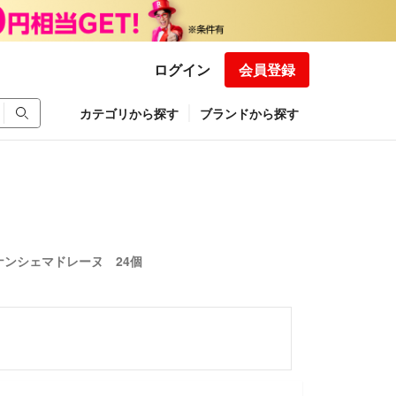
ログイン
会員登録
カテゴリから探す
ブランドから探す
ンシェマドレーヌ 24個