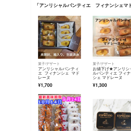
「アンリシャルパンティエ フィナンシェマド
菓子/デザート
菓子/デザート
アンリシャルパンティ
お値下げ★アンリシ
エ フィナンシェ マド
ルパンティエ フィ
レーヌ
シェ マドレーヌ
¥1,700
¥1,300