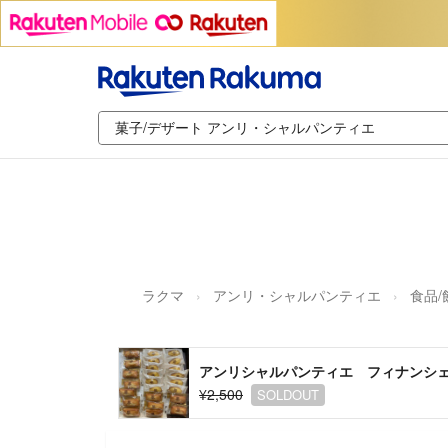
ラクマ
アンリ・シャルパンティエ
食品/
アンリシャルパンティエ フィナンシェ
¥2,500
SOLDOUT