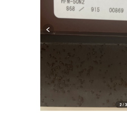
2 / 3