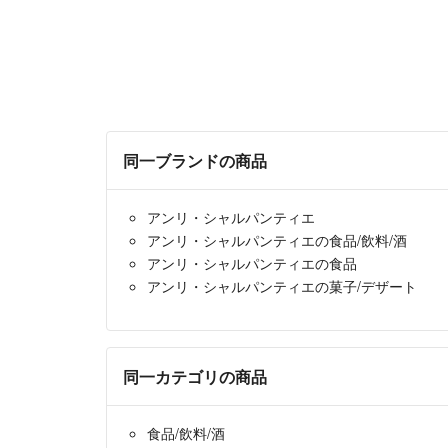
同一ブランドの商品
アンリ・シャルパンティエ
アンリ・シャルパンティエの食品/飲料/酒
アンリ・シャルパンティエの食品
アンリ・シャルパンティエの菓子/デザート
同一カテゴリの商品
食品/飲料/酒