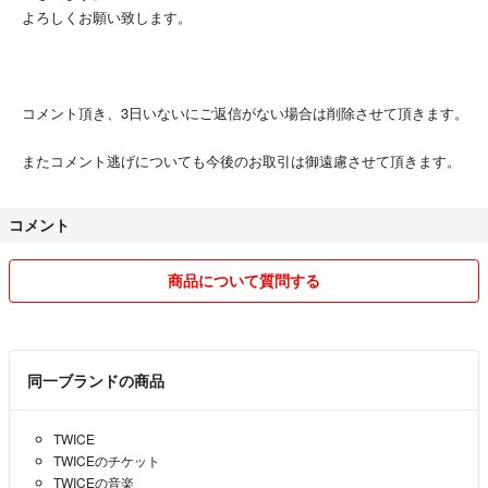
よろしくお願い致します。
コメント頂き、3日いないにご返信がない場合は削除させて頂きます。
またコメント逃げについても今後のお取引は御遠慮させて頂きます。
コメント
商品について質問する
同一ブランドの商品
TWICE
TWICEのチケット
TWICEの音楽