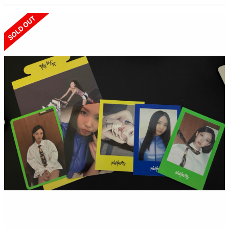
SOLD OUT