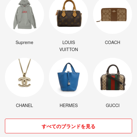
Supreme
LOUIS
COACH
VUITTON
CHANEL
HERMES
GUCCI
すべてのブランドを見る