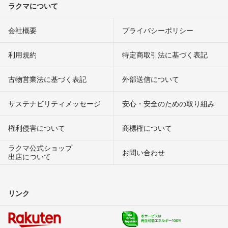
ラクマについて
会社概要
プライバシーポリシー
利用規約
特定商取引法に基づく表記
古物営業法に基づく表記
外部送信について
サステナビリティメッセージ
安心・安全のための取り組み
権利侵害について
商標権について
ラクマ公式ショップ
お問い合わせ
出店について
リンク