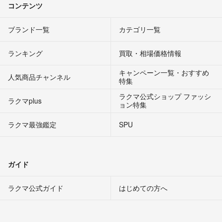
コンテンツ
ブランド一覧
カテゴリ一覧
ランキング
買取・相場価格情報
キャンペーン一覧・おすすめ
人気商品チャンネル
特集
ラクマ公式ショップ ファッシ
ラクマplus
ョン特集
ラクマ最強鑑定
SPU
ガイド
ラクマ公式ガイド
はじめての方へ