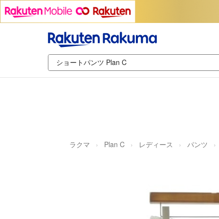
ラクマ
Plan C
レディース
パンツ