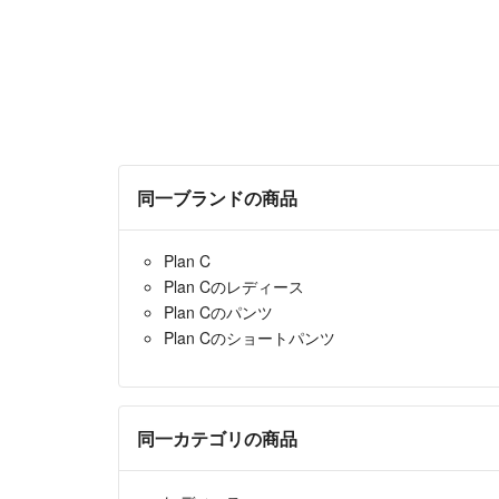
同一ブランドの商品
Plan C
Plan Cのレディース
Plan Cのパンツ
Plan Cのショートパンツ
同一カテゴリの商品