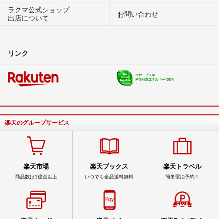
ラクマ公式ショップ
お問い合わせ
出店について
リンク
楽天のグループサービス
楽天市場
楽天ブックス
楽天トラベル
商品数は1億点以上
いつでも全品送料無料
簡単宿泊予約！