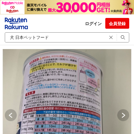
ログイン
会員登録