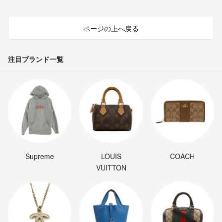
ページの上へ戻る
注目ブランド一覧
Supreme
LOUIS
COACH
VUITTON