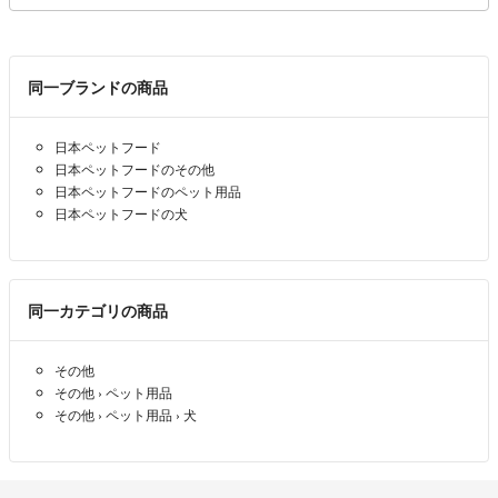
同一ブランドの商品
日本ペットフード
日本ペットフードのその他
日本ペットフードのペット用品
日本ペットフードの犬
同一カテゴリの商品
その他
その他
›
ペット用品
その他
›
ペット用品
›
犬