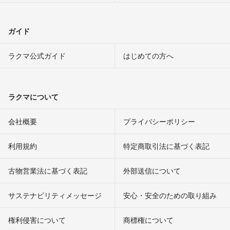
ガイド
ラクマ公式ガイド
はじめての方へ
ラクマについて
会社概要
プライバシーポリシー
利用規約
特定商取引法に基づく表記
古物営業法に基づく表記
外部送信について
サステナビリティメッセージ
安心・安全のための取り組み
権利侵害について
商標権について