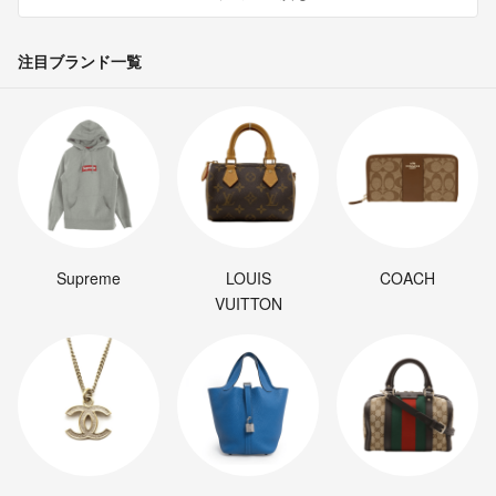
注目ブランド一覧
Supreme
LOUIS
COACH
VUITTON