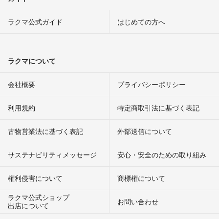
ラクマ公式ガイド
はじめての方へ
ラクマについて
会社概要
プライバシーポリシー
利用規約
特定商取引法に基づく表記
古物営業法に基づく表記
外部送信について
サステナビリティメッセージ
安心・安全のための取り組み
権利侵害について
商標権について
ラクマ公式ショップ
お問い合わせ
出店について