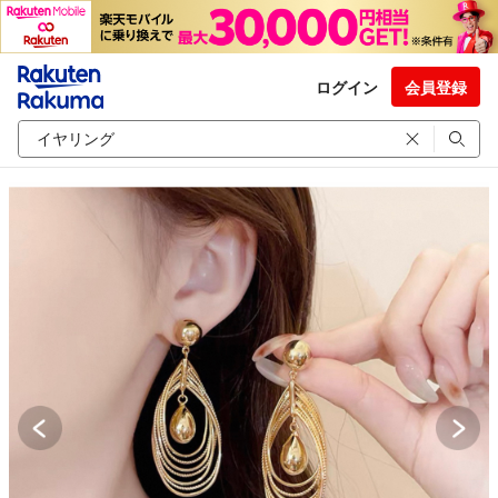
ログイン
会員登録