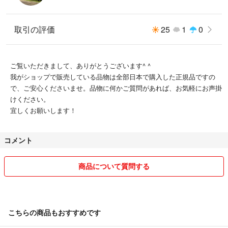
取引の評価
25
1
0
ご覧いただきまして、ありがとうございます^ ^
我がショップで販売している品物は全部日本で購入した正規品ですの
で、ご安心くださいませ。品物に何かご質問があれば、お気軽にお声掛
けください。
宜しくお願いします！
コメント
商品について質問する
こちらの商品もおすすめです