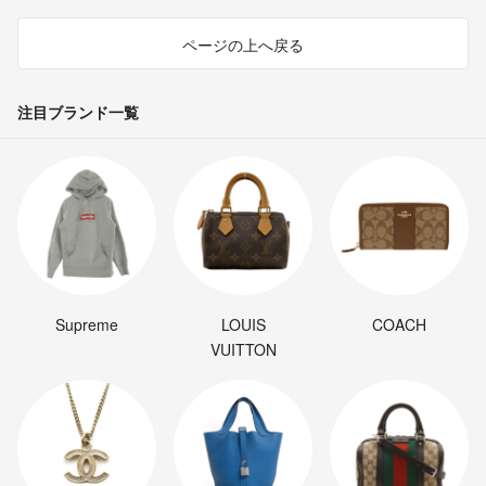
ページの上へ戻る
注目ブランド一覧
Supreme
LOUIS
COACH
VUITTON