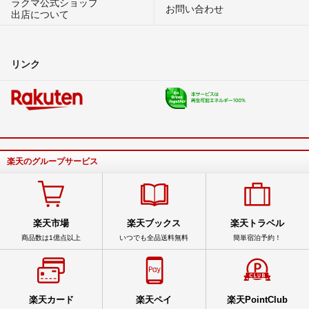
ラクマ公式ショップ
お問い合わせ
出店について
リンク
楽天のグループサービス
楽天市場
楽天ブックス
楽天トラベル
商品数は1億点以上
いつでも全品送料無料
簡単宿泊予約！
楽天カード
楽天ペイ
楽天PointClub