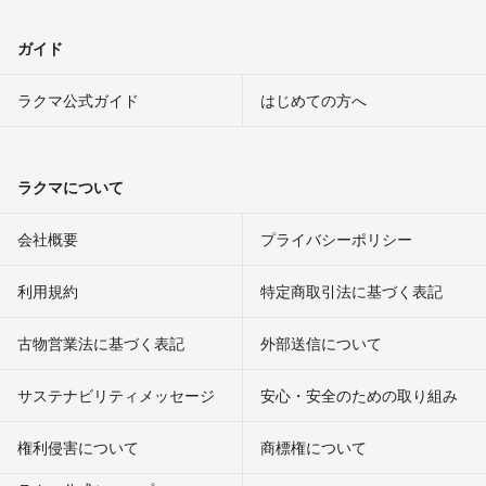
ガイド
ラクマ公式ガイド
はじめての方へ
ラクマについて
会社概要
プライバシーポリシー
利用規約
特定商取引法に基づく表記
古物営業法に基づく表記
外部送信について
サステナビリティメッセージ
安心・安全のための取り組み
権利侵害について
商標権について