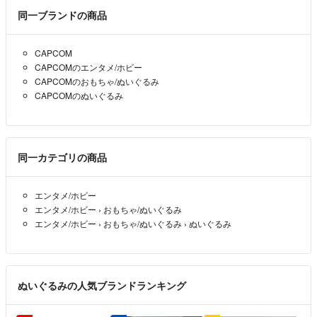
同一ブランドの商品
CAPCOM
CAPCOMのエンタメ/ホビー
CAPCOMのおもちゃ/ぬいぐるみ
CAPCOMのぬいぐるみ
同一カテゴリの商品
エンタメ/ホビー
エンタメ/ホビー
›
おもちゃ/ぬいぐるみ
エンタメ/ホビー
›
おもちゃ/ぬいぐるみ
›
ぬいぐるみ
ぬいぐるみの人気ブランドランキング