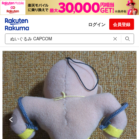
ログイン
会員登録