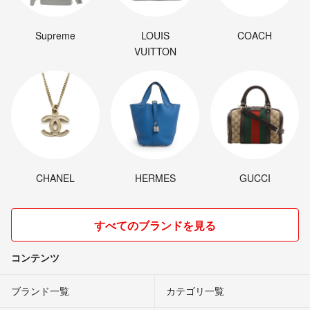
Supreme
LOUIS
COACH
VUITTON
CHANEL
HERMES
GUCCI
すべてのブランドを見る
コンテンツ
ブランド一覧
カテゴリ一覧