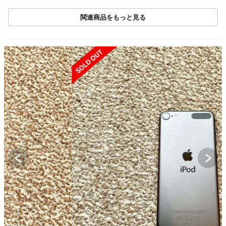
関連商品をもっと見る
SOLD OUT