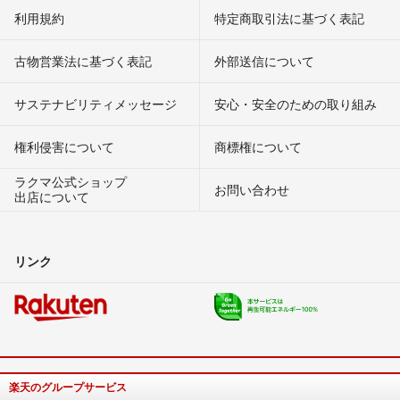
利用規約
特定商取引法に基づく表記
古物営業法に基づく表記
外部送信について
サステナビリティメッセージ
安心・安全のための取り組み
権利侵害について
商標権について
ラクマ公式ショップ
お問い合わせ
出店について
リンク
楽天のグループサービス