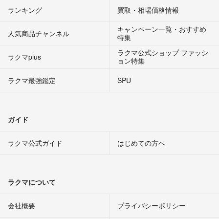
ランキング
買取・相場価格情報
キャンペーン一覧・おすすめ
人気商品チャンネル
特集
ラクマ公式ショップ ファッシ
ラクマplus
ョン特集
ラクマ最強鑑定
SPU
ガイド
ラクマ公式ガイド
はじめての方へ
ラクマについて
会社概要
プライバシーポリシー