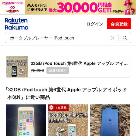
ログイン
会員登録
32GB iPod touch 第6世代 Apple アップル アイポッド本体N
¥6,280
SOLDOUT
「32GB iPod touch 第6世代 Apple アップル アイポッド
本体N」に近い商品
1%還元