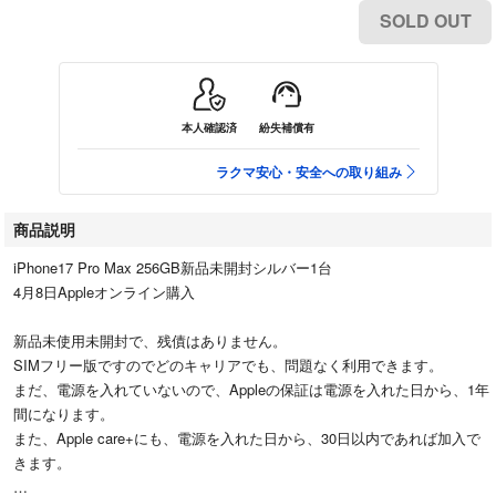
SOLD OUT
本人確認済
紛失補償有
ラクマ安心・安全への取り組み
商品説明
iPhone17 Pro Max 256GB新品未開封シルバー1台
4月8日Appleオンライン購入
新品未使用未開封で、残債はありません。
SIMフリー版ですのでどのキャリアでも、問題なく利用できます。
まだ、電源を入れていないので、Appleの保証は電源を入れた日から、1年
間になります。
また、Apple care+にも、電源を入れた日から、30日以内であれば加入で
きます。