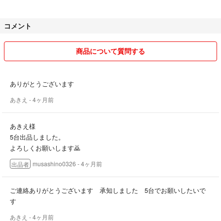
コメント
商品について質問する
ありがとうございます
あきえ
- 4ヶ月前
あきえ様
5台出品しました。
よろしくお願いします🙇
musashino0326
- 4ヶ月前
出品者
ご連絡ありがとうございます 承知しました 5台でお願いしたいで
す
あきえ
- 4ヶ月前