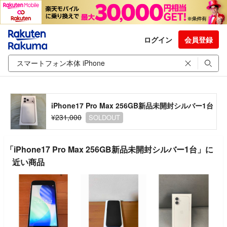
ログイン
会員登録
iPhone17 Pro Max 256GB新品未開封シルバー1台
¥231,000
SOLDOUT
「iPhone17 Pro Max 256GB新品未開封シルバー1台」に
近い商品