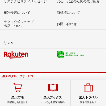
サステナビリティメッセージ
安心・安全のための取り組み
権利侵害について
商標権について
ラクマ公式ショップ
お問い合わせ
出店について
リンク
楽天のグループサービス
楽天市場
楽天ブックス
楽天トラベル
商品数は1億点以上
いつでも全品送料無料
簡単宿泊予約！