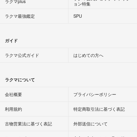
ラクマplus
ョン特集
ラクマ最強鑑定
SPU
ガイド
ラクマ公式ガイド
はじめての方へ
ラクマについて
会社概要
プライバシーポリシー
利用規約
特定商取引法に基づく表記
古物営業法に基づく表記
外部送信について