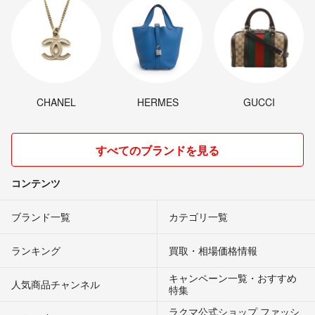
CHANEL
HERMES
GUCCI
すべてのブランドを見る
コンテンツ
ブランド一覧
カテゴリ一覧
ランキング
買取・相場価格情報
キャンペーン一覧・おすすめ
人気商品チャンネル
特集
ラクマ公式ショップ ファッシ