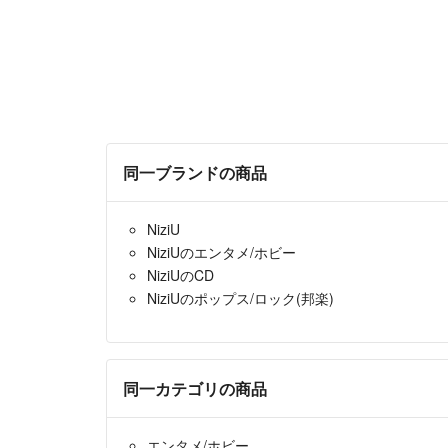
同一ブランドの商品
NiziU
NiziUのエンタメ/ホビー
NiziUのCD
NiziUのポップス/ロック(邦楽)
同一カテゴリの商品
エンタメ/ホビー