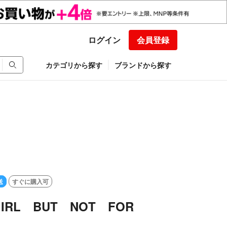
ログイン
会員登録
カテゴリから探す
ブランドから探す
送
すぐに購入可
GIRL BUT NOT FOR