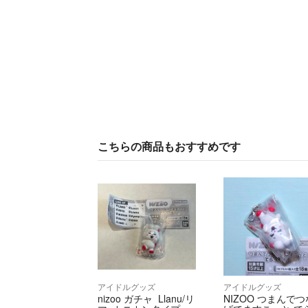
こちらの商品もおすすめです
アイドルグッズ
アイドルグッズ
nizoo ガチャ Llanu/リ
NIZOO つまんでつ