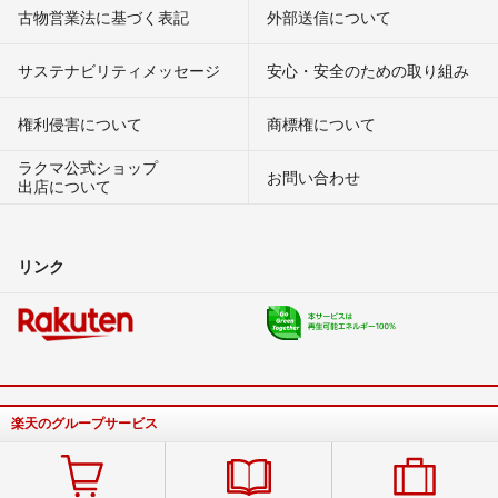
古物営業法に基づく表記
外部送信について
サステナビリティメッセージ
安心・安全のための取り組み
権利侵害について
商標権について
ラクマ公式ショップ
お問い合わせ
出店について
リンク
楽天のグループサービス