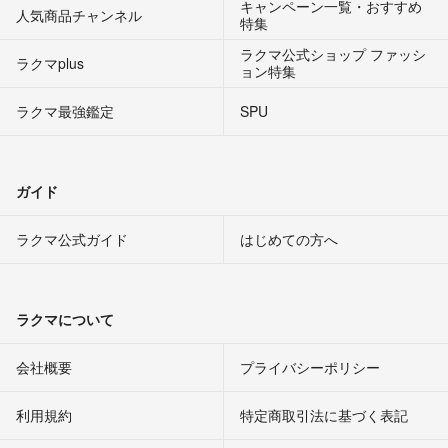
キャンペーン一覧・おすすめ
人気商品チャンネル
特集
ラクマ公式ショップ ファッシ
ラクマplus
ョン特集
ラクマ最強鑑定
SPU
ガイド
ラクマ公式ガイド
はじめての方へ
ラクマについて
会社概要
プライバシーポリシー
利用規約
特定商取引法に基づく表記