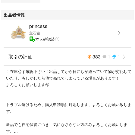
出品者情報
princess
宝石箱
本人確認済
取引の評価
383
1
1
！在庫必ず確認下さい！出品してから日にちが経っていて物が劣化して
いたり、もしかしたら他で売れてしまっている場合があります！
よろしくお願いします🥺
トラブル避けるため、購入申請順に対応します。よろしくお願い致しま
す。
新品でも自宅保管につき、気になさらない方のみよろしくお願いしま
す。