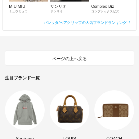
MIU MIU
サンリオ
Complex Biz
ミュウミュウ
サンリオ
コンプレックスビズ
バレッタ/ヘアクリップの人気ブランドランキング
ページの上へ戻る
注目ブランド一覧
Supreme
LOUIS
COACH