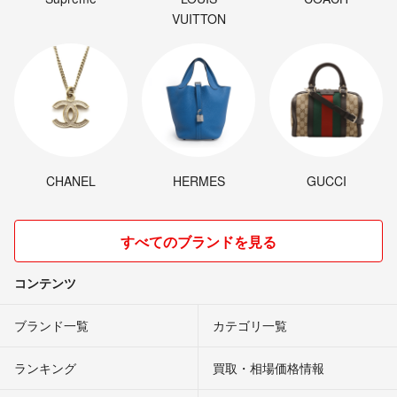
VUITTON
CHANEL
HERMES
GUCCI
すべてのブランドを見る
コンテンツ
ブランド一覧
カテゴリ一覧
ランキング
買取・相場価格情報