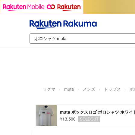
ラクマ
muta
メンズ
トップス
ポ
muta ボックスロゴ ポロシャツ ホワイ
¥13,500
SOLDOUT