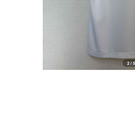
3 / 5