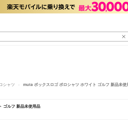
ロシャツ
muta ボックスロゴ ポロシャツ ホワイト ゴルフ 新品未使
ト ゴルフ 新品未使用品