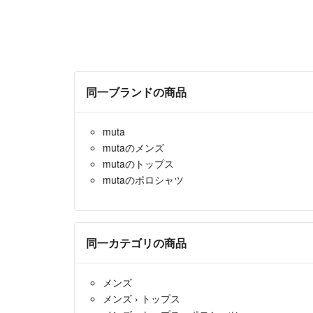
同一ブランドの商品
muta
mutaのメンズ
mutaのトップス
mutaのポロシャツ
同一カテゴリの商品
メンズ
メンズ
›
トップス