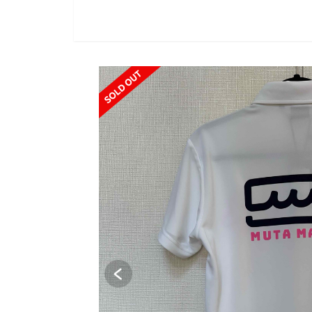
SOLD OUT