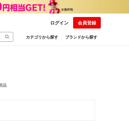
ログイン
会員登録
カテゴリから探す
ブランドから探す
用品