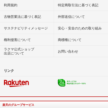
利用規約
特定商取引法に基づく表記
古物営業法に基づく表記
外部送信について
サステナビリティメッセージ
安心・安全のための取り組み
権利侵害について
商標権について
ラクマ公式ショップ
お問い合わせ
出店について
リンク
楽天のグループサービス