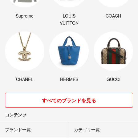
Supreme
LOUIS
COACH
VUITTON
CHANEL
HERMES
GUCCI
すべてのブランドを見る
コンテンツ
ブランド一覧
カテゴリ一覧