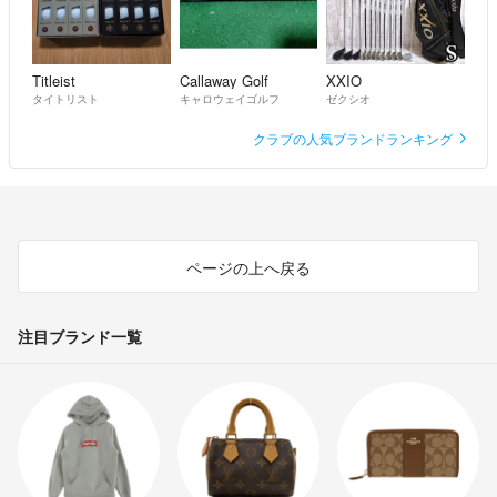
Titleist
Callaway Golf
XXIO
タイトリスト
キャロウェイゴルフ
ゼクシオ
クラブの人気ブランドランキング
ページの上へ戻る
注目ブランド一覧