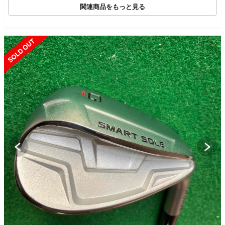
関連商品をもっと見る
SOLD OUT