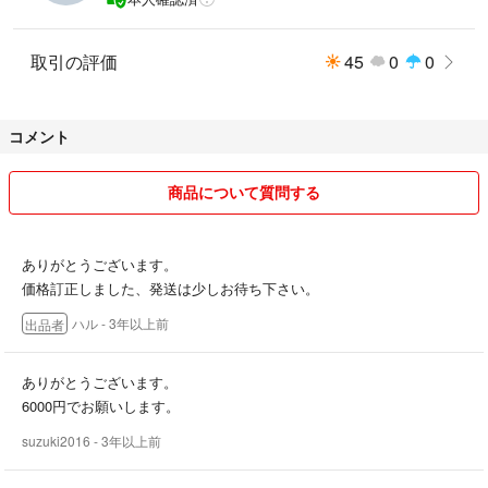
取引の評価
45
0
0
コメント
商品について質問する
ありがとうございます。
価格訂正しました、発送は少しお待ち下さい。
ハル
- 3年以上前
出品者
ありがとうございます。
6000円でお願いします。
suzuki2016
- 3年以上前