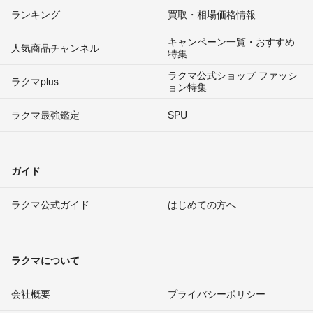
ランキング
買取・相場価格情報
キャンペーン一覧・おすすめ
人気商品チャンネル
特集
ラクマ公式ショップ ファッシ
ラクマplus
ョン特集
ラクマ最強鑑定
SPU
ガイド
ラクマ公式ガイド
はじめての方へ
ラクマについて
会社概要
プライバシーポリシー