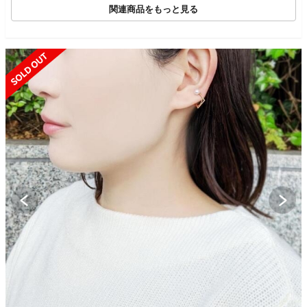
関連商品をもっと見る
SOLD OUT