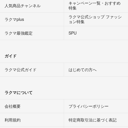
キャンペーン一覧・おすすめ
人気商品チャンネル
特集
ラクマ公式ショップ ファッシ
ラクマplus
ョン特集
ラクマ最強鑑定
SPU
ガイド
ラクマ公式ガイド
はじめての方へ
ラクマについて
会社概要
プライバシーポリシー
利用規約
特定商取引法に基づく表記