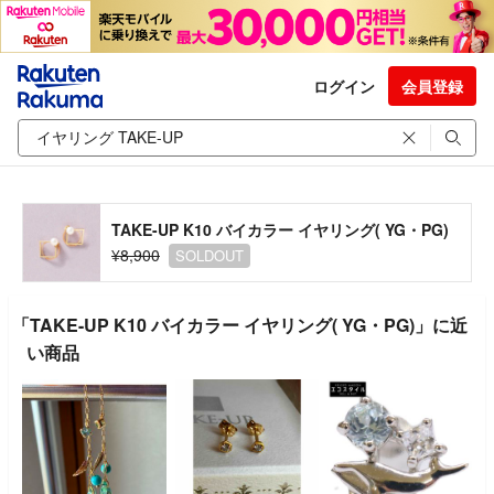
ログイン
会員登録
TAKE-UP K10 バイカラー イヤリング( YG・PG)
¥8,900
SOLDOUT
「TAKE-UP K10 バイカラー イヤリング( YG・PG)」に近
い商品