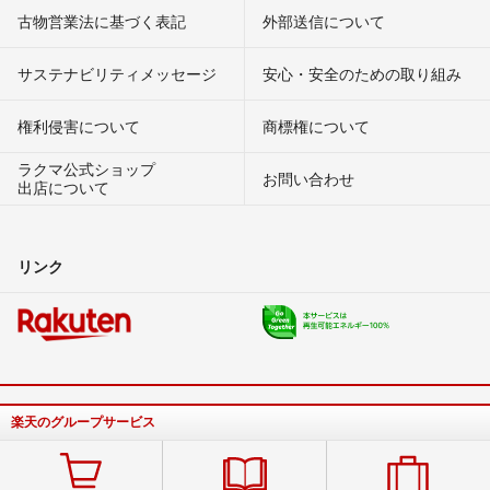
古物営業法に基づく表記
外部送信について
サステナビリティメッセージ
安心・安全のための取り組み
権利侵害について
商標権について
ラクマ公式ショップ
お問い合わせ
出店について
リンク
楽天のグループサービス