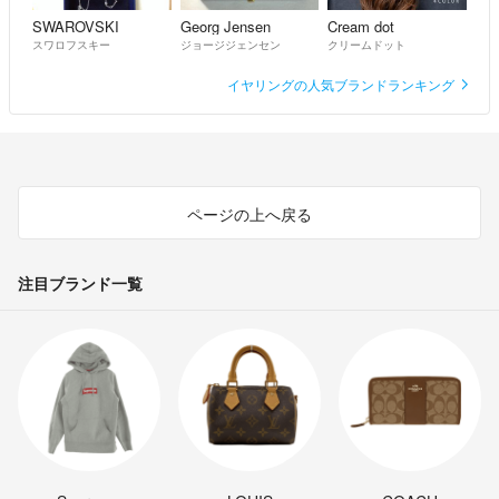
SWAROVSKI
Georg Jensen
Cream dot
スワロフスキー
ジョージジェンセン
クリームドット
イヤリングの人気ブランドランキング
ページの上へ戻る
注目ブランド一覧