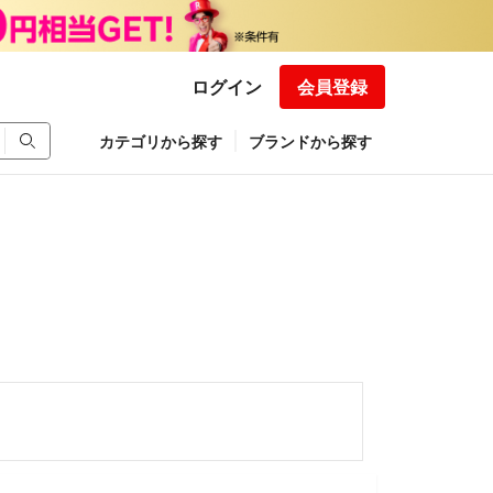
ログイン
会員登録
カテゴリから探す
ブランドから探す