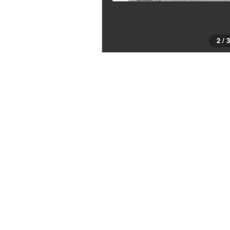
2 / 3