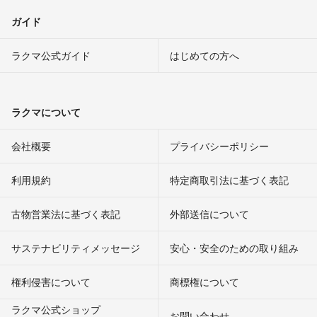
ガイド
ラクマ公式ガイド
はじめての方へ
ラクマについて
会社概要
プライバシーポリシー
利用規約
特定商取引法に基づく表記
古物営業法に基づく表記
外部送信について
サステナビリティメッセージ
安心・安全のための取り組み
権利侵害について
商標権について
ラクマ公式ショップ
お問い合わせ