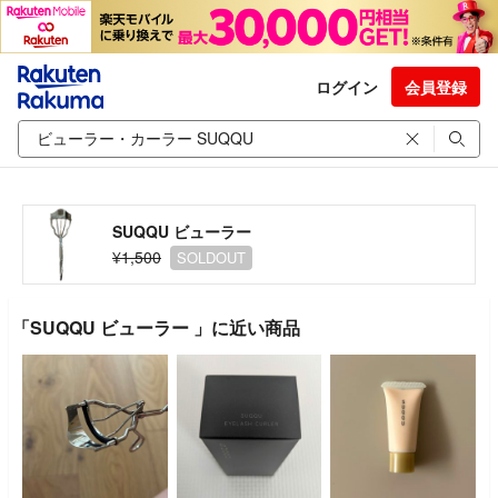
ログイン
会員登録
SUQQU ビューラー
¥1,500
SOLDOUT
「SUQQU ビューラー 」に近い商品