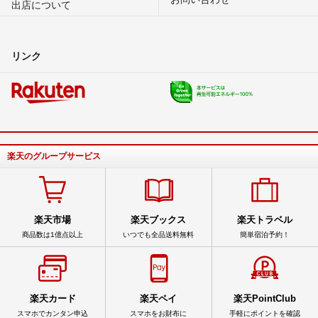
出店について
リンク
楽天のグループサービス
楽天市場
楽天ブックス
楽天トラベル
商品数は1億点以上
いつでも全品送料無料
簡単宿泊予約！
楽天カード
楽天ペイ
楽天PointClub
スマホでカンタン申込
スマホをお財布に
手軽にポイントを確認