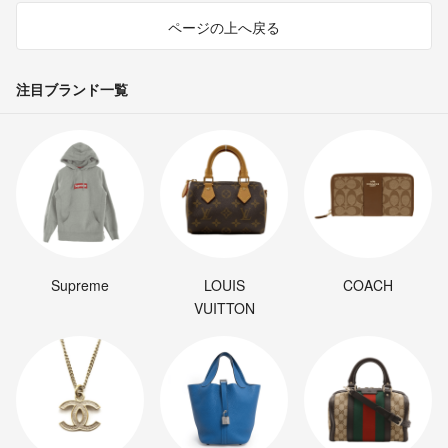
ページの上へ戻る
注目ブランド一覧
Supreme
LOUIS
COACH
VUITTON