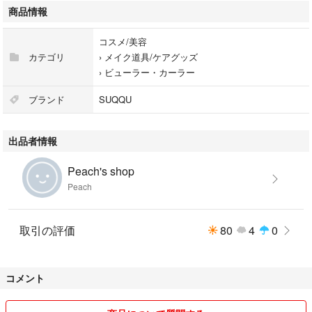
商品情報
コスメ/美容
カテゴリ
›
メイク道具/ケアグッズ
›
ビューラー・カーラー
ブランド
SUQQU
出品者情報
Peach's shop
Peach
取引の評価
80
4
0
コメント