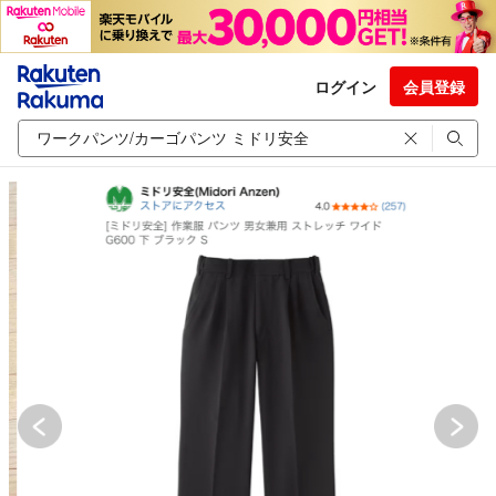
ログイン
会員登録