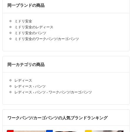
同一ブランドの商品
ミドリ安全
ミドリ安全のレディース
ミドリ安全のパンツ
ミドリ安全のワークパンツ/カーゴパンツ
同一カテゴリの商品
レディース
レディース
›
パンツ
レディース
›
パンツ
›
ワークパンツ/カーゴパンツ
ワークパンツ/カーゴパンツの人気ブランドランキング