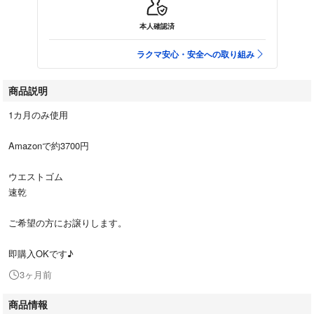
本人確認済
ラクマ安心・安全への取り組み
商品説明
1カ月のみ使用
Amazonで約3700円
ウエストゴム
速乾
ご希望の方にお譲りします。
即購入OKです♪
3ヶ月前
商品情報