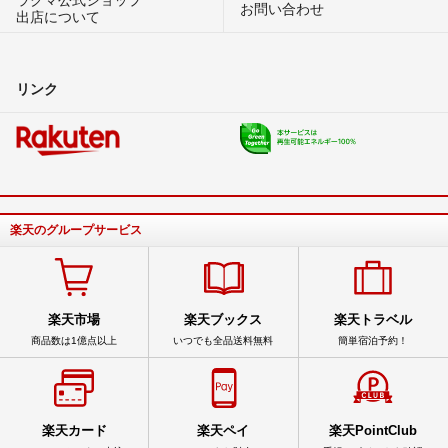
お問い合わせ
出店について
リンク
楽天のグループサービス
楽天市場
楽天ブックス
楽天トラベル
商品数は1億点以上
いつでも全品送料無料
簡単宿泊予約！
楽天カード
楽天ペイ
楽天PointClub