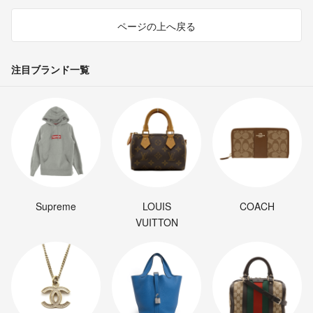
ページの上へ戻る
注目ブランド一覧
Supreme
LOUIS
COACH
VUITTON