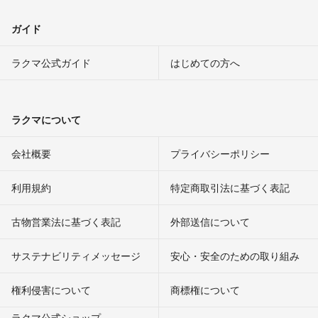
ガイド
ラクマ公式ガイド
はじめての方へ
ラクマについて
会社概要
プライバシーポリシー
利用規約
特定商取引法に基づく表記
古物営業法に基づく表記
外部送信について
サステナビリティメッセージ
安心・安全のための取り組み
権利侵害について
商標権について
ラクマ公式ショップ