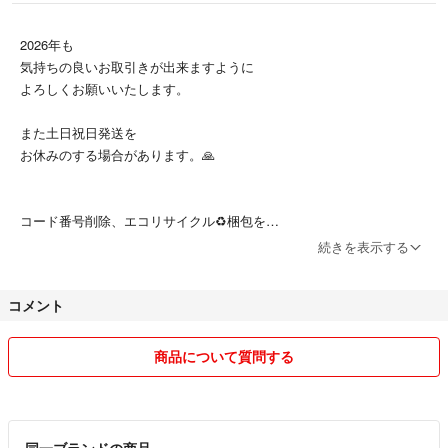
2026年も
気持ちの良いお取引きが出来ますように
よろしくお願いいたします。
また土日祝日発送を
お休みのする場合があります。🙏
コード番号削除、エコリサイクル♻️梱包を
ご了承ください📦
続きを表示する
コメント
商品について質問する