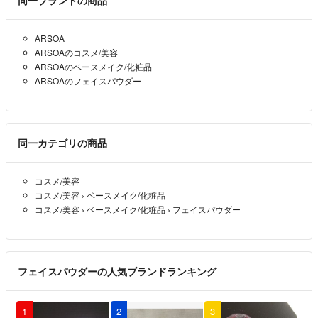
同一ブランドの商品
ARSOA
ARSOAのコスメ/美容
ARSOAのベースメイク/化粧品
ARSOAのフェイスパウダー
同一カテゴリの商品
コスメ/美容
コスメ/美容
›
ベースメイク/化粧品
コスメ/美容
›
ベースメイク/化粧品
›
フェイスパウダー
フェイスパウダーの人気ブランドランキング
1
2
3