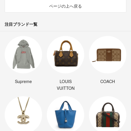
ページの上へ戻る
注目ブランド一覧
Supreme
LOUIS
COACH
VUITTON