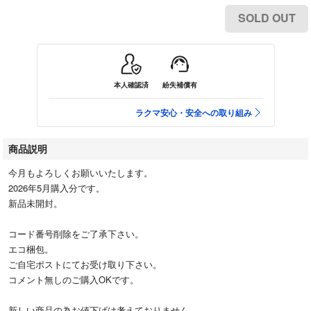
SOLD OUT
本人確認済
紛失補償有
ラクマ安心・安全への取り組み
商品説明
今月もよろしくお願いいたします。
2026年5月購入分です。
新品未開封。
コード番号削除をご了承下さい。
エコ梱包。
ご自宅ポストにてお受け取り下さい。
コメント無しのご購入OKです。
新しい商品の為お値下げは考えておりません。