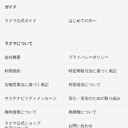
ガイド
ラクマ公式ガイド
はじめての方へ
ラクマについて
会社概要
プライバシーポリシー
利用規約
特定商取引法に基づく表記
古物営業法に基づく表記
外部送信について
サステナビリティメッセージ
安心・安全のための取り組み
権利侵害について
商標権について
ラクマ公式ショップ
お問い合わせ
出店について