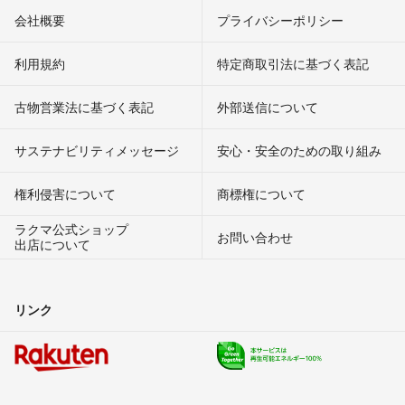
会社概要
プライバシーポリシー
利用規約
特定商取引法に基づく表記
古物営業法に基づく表記
外部送信について
サステナビリティメッセージ
安心・安全のための取り組み
権利侵害について
商標権について
ラクマ公式ショップ
お問い合わせ
出店について
リンク