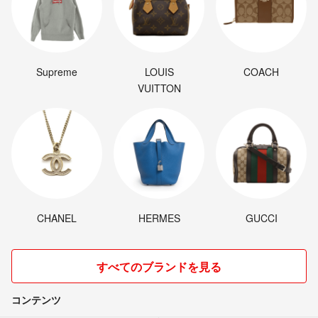
Supreme
LOUIS
COACH
VUITTON
CHANEL
HERMES
GUCCI
すべてのブランドを見る
コンテンツ