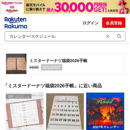
ログイン
会員登録
ミスタードーナツ福袋2026手帳
¥600
SOLDOUT
「ミスタードーナツ福袋2026手帳」に近い商品