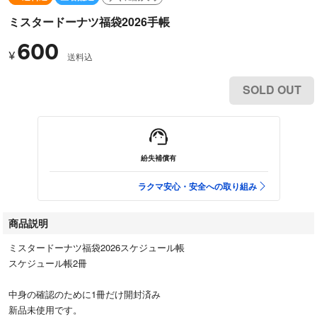
ミスタードーナツ福袋2026手帳
600
¥
送料込
SOLD OUT
紛失補償有
ラクマ安心・安全への取り組み
商品説明
ミスタードーナツ福袋2026スケジュール帳
スケジュール帳2冊
中身の確認のために1冊だけ開封済み
新品未使用です。