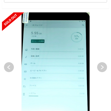
SOLD OUT