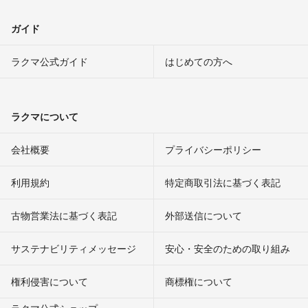
ガイド
ラクマ公式ガイド
はじめての方へ
ラクマについて
会社概要
プライバシーポリシー
利用規約
特定商取引法に基づく表記
古物営業法に基づく表記
外部送信について
サステナビリティメッセージ
安心・安全のための取り組み
権利侵害について
商標権について