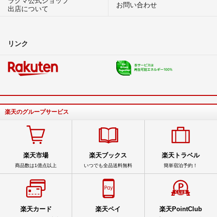
ラクマ公式ショップ
お問い合わせ
出店について
リンク
楽天のグループサービス
楽天市場
楽天ブックス
楽天トラベル
商品数は1億点以上
いつでも全品送料無料
簡単宿泊予約！
楽天カード
楽天ペイ
楽天PointClub