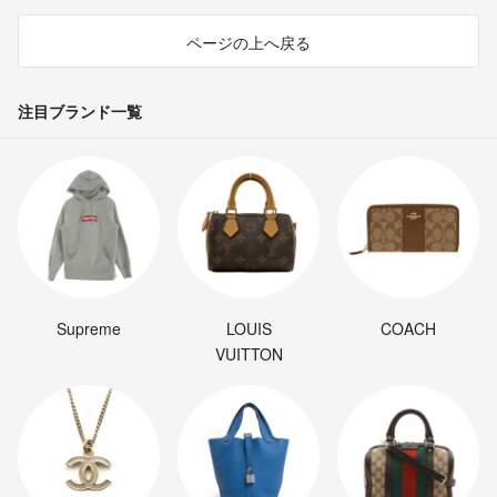
ページの上へ戻る
注目ブランド一覧
Supreme
LOUIS
COACH
VUITTON