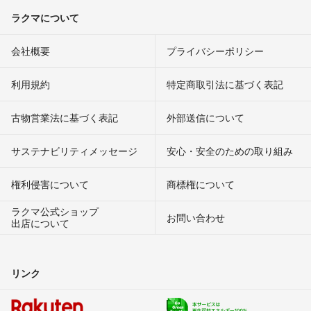
ラクマについて
会社概要
プライバシーポリシー
利用規約
特定商取引法に基づく表記
古物営業法に基づく表記
外部送信について
サステナビリティメッセージ
安心・安全のための取り組み
権利侵害について
商標権について
ラクマ公式ショップ
お問い合わせ
出店について
リンク