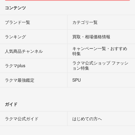
コンテンツ
ブランド一覧
カテゴリ一覧
ランキング
買取・相場価格情報
キャンペーン一覧・おすすめ
人気商品チャンネル
特集
ラクマ公式ショップ ファッシ
ラクマplus
ョン特集
ラクマ最強鑑定
SPU
ガイド
ラクマ公式ガイド
はじめての方へ