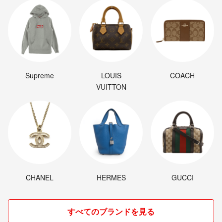
Supreme
LOUIS
COACH
VUITTON
CHANEL
HERMES
GUCCI
すべてのブランドを見る