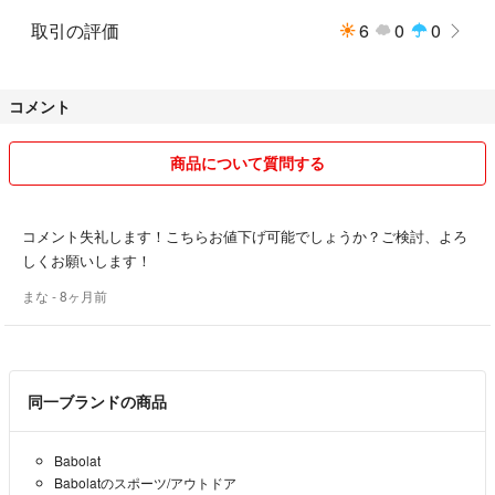
取引の評価
6
0
0
コメント
商品について質問する
コメント失礼します！こちらお値下げ可能でしょうか？ご検討、よろ
しくお願いします！
まな
- 8ヶ月前
同一ブランドの商品
Babolat
Babolatのスポーツ/アウトドア