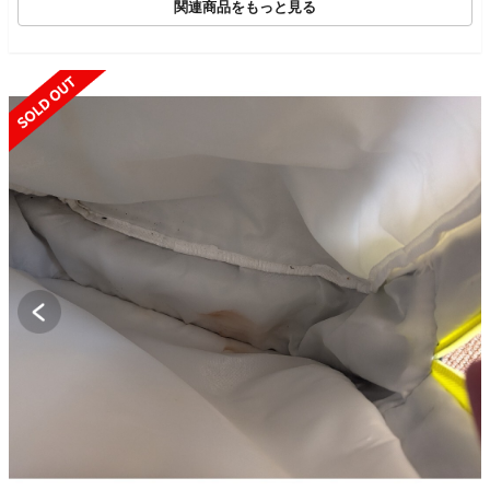
関連商品をもっと見る
SOLD OUT